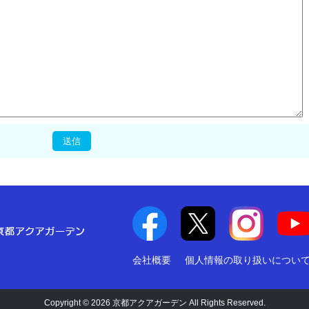
会社概要
個人情報の取り扱いについ
Copyright © 2026 京都アクアガーデン All Rights Reserved.