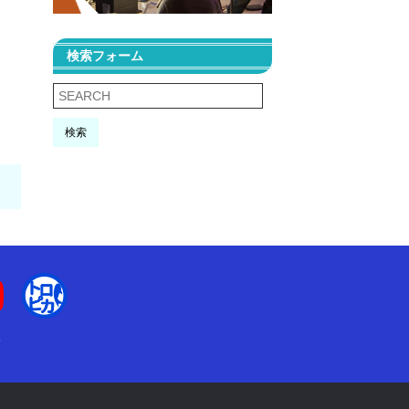
検索フォーム
検索
て