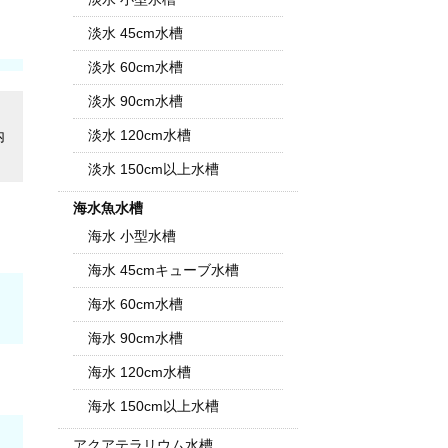
淡水 45cm水槽
淡水 60cm水槽
淡水 90cm水槽
淡水 120cm水槽
内
淡水 150cm以上水槽
海水魚水槽
海水 小型水槽
海水 45cmキューブ水槽
海水 60cm水槽
海水 90cm水槽
海水 120cm水槽
海水 150cm以上水槽
アクアテラリウム水槽