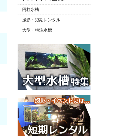
円柱水槽
撮影・短期レンタル
大型・特注水槽