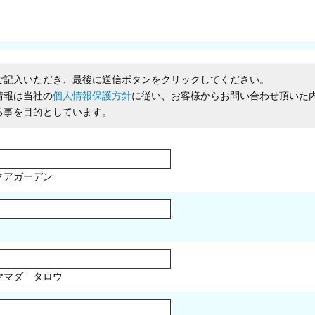
ご記入いただき、最後に送信ボタンをクリックしてください。
情報は当社の
個人情報保護方針
に従い、お客様からお問い合わせ頂いた
る事を目的としています。
クアガーデン
マダ タロウ