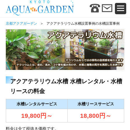
京都アクアガーデン
アクアテラリウム水槽設置事例の水槽設置事例
アクアテラリウム水槽 水槽レンタル・水槽
リースの料金
水槽レンタルサービス
水槽リースサービス
19,800円～
18,800円～
料金は全て税抜き価格です。