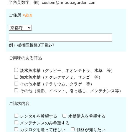
半角英数字
例）
custom@nr-aquagarden.com
ご住所
※必須
例）板橋区板橋3丁目2-7
ご興味のある商品
淡水魚水槽（グッピー、ネオンテトラ、水草 等）
海水魚水槽（カクレクマノミ、サンゴ 等）
その他水槽（テラリウム、クラゲ 等）
その他（撮影、イベント、引っ越し、メンテナンス等）
ご請求内容
レンタルを希望する
水槽購入を希望する
メンテナンスのみ希望する
カタログを送ってほしい
価格が知りたい