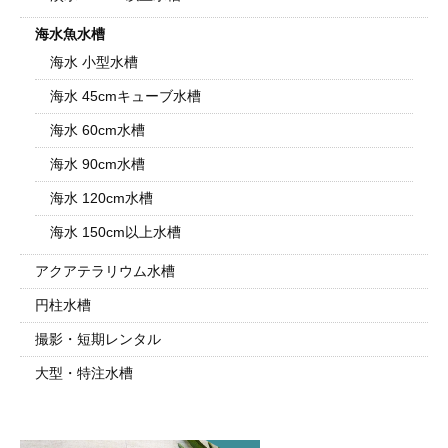
海水魚水槽
海水 小型水槽
海水 45cmキューブ水槽
海水 60cm水槽
海水 90cm水槽
海水 120cm水槽
海水 150cm以上水槽
アクアテラリウム水槽
円柱水槽
撮影・短期レンタル
大型・特注水槽