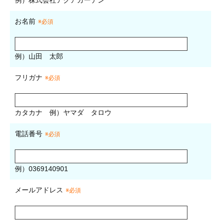
お名前
※必須
例）山田 太郎
フリガナ
※必須
カタカナ
例）ヤマダ タロウ
電話番号
※必須
例）0369140901
メールアドレス
※必須