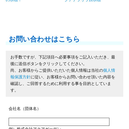
お問い合わせはこちら
お手数ですが、下記項目へ必要事項をご記入いただき、最
後に送信ボタンをクリックしてください。
尚、お客様からご提供いただいた個人情報は当社の
個人情
報保護方針
に従い、お客様からお問い合わせ頂いた内容を
確認し、ご回答するために利用する事を目的としていま
す。
会社名（団体名）
例）株式会社アクアガーデン