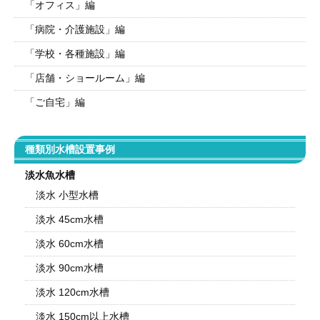
「オフィス」編
「病院・介護施設」編
「学校・各種施設」編
「店舗・ショールーム」編
「ご自宅」編
種類別水槽設置事例
淡水魚水槽
淡水 小型水槽
淡水 45cm水槽
淡水 60cm水槽
淡水 90cm水槽
淡水 120cm水槽
淡水 150cm以上水槽