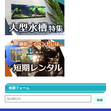
検索フォーム
検索