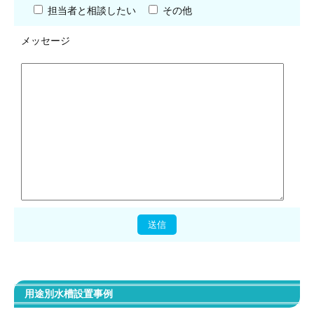
担当者と相談したい
その他
メッセージ
用途別水槽設置事例