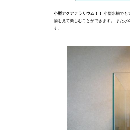
小型アクアテラリウム！！
小型水槽でも
物を見て楽しむことができます。 また水
す。