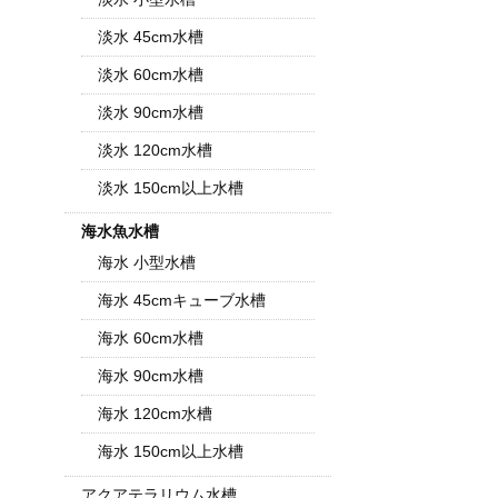
淡水 45cm水槽
淡水 60cm水槽
淡水 90cm水槽
淡水 120cm水槽
淡水 150cm以上水槽
海水魚水槽
海水 小型水槽
海水 45cmキューブ水槽
海水 60cm水槽
海水 90cm水槽
海水 120cm水槽
海水 150cm以上水槽
アクアテラリウム水槽