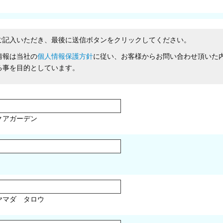
ご記入いただき、最後に送信ボタンをクリックしてください。
情報は当社の
個人情報保護方針
に従い、お客様からお問い合わせ頂いた
る事を目的としています。
クアガーデン
マダ タロウ