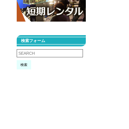
検索フォーム
検索