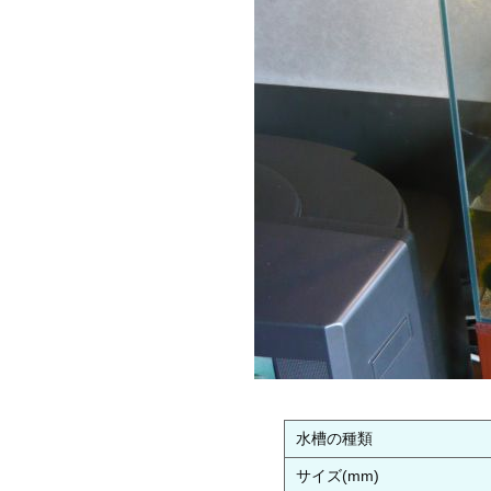
水槽の種類
サイズ(mm)