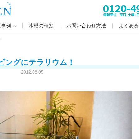
置事例
水槽の種類
お問い合わせ方法
よくある
！
ビングにテラリウム！
2012.08.05