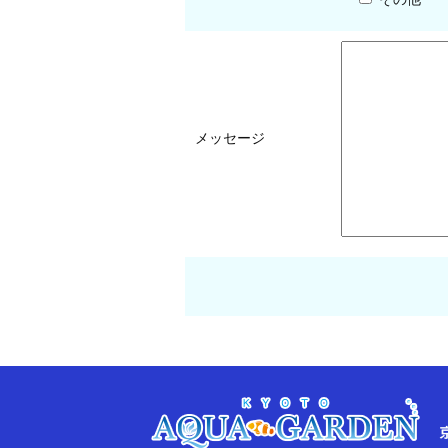
メッセージ