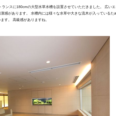
ランスに180cmの大型水草水槽を設置させていただきました。 広いエ
潔感があります。 水槽内には様々な水草や大きな流木が入っているた
ます。 高級感がありますね。