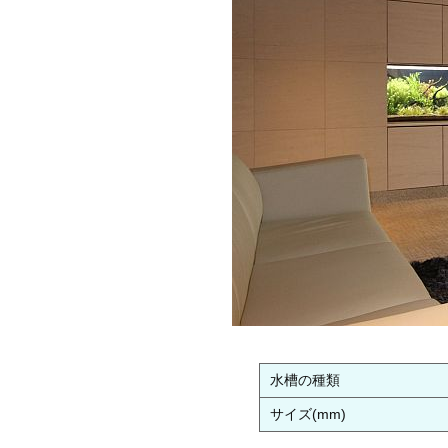
水槽の種類
サイズ(mm)