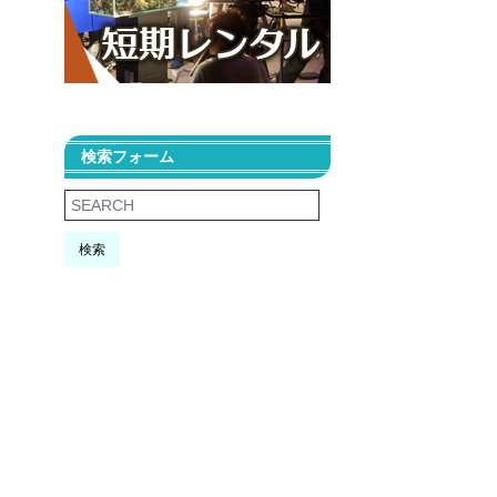
検索フォーム
検索