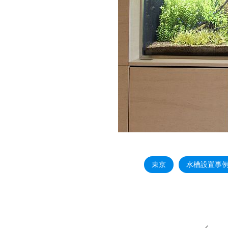
東京
水槽設置事例