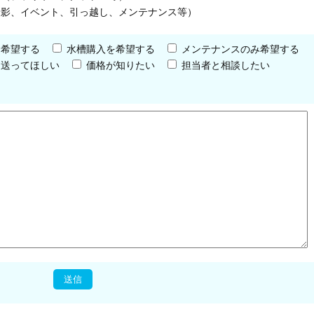
撮影、イベント、引っ越し、メンテナンス等）
を希望する
水槽購入を希望する
メンテナンスのみ希望する
を送ってほしい
価格が知りたい
担当者と相談したい