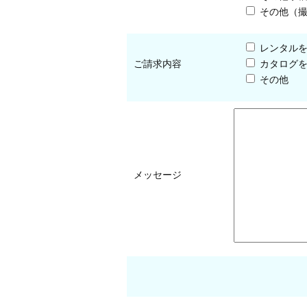
その他（
レンタル
ご請求内容
カタログ
その他
メッセージ