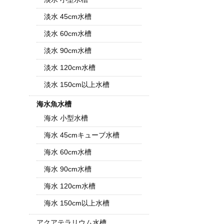
淡水 45cm水槽
淡水 60cm水槽
淡水 90cm水槽
淡水 120cm水槽
淡水 150cm以上水槽
海水魚水槽
海水 小型水槽
海水 45cmキューブ水槽
海水 60cm水槽
海水 90cm水槽
海水 120cm水槽
海水 150cm以上水槽
アクアテラリウム水槽