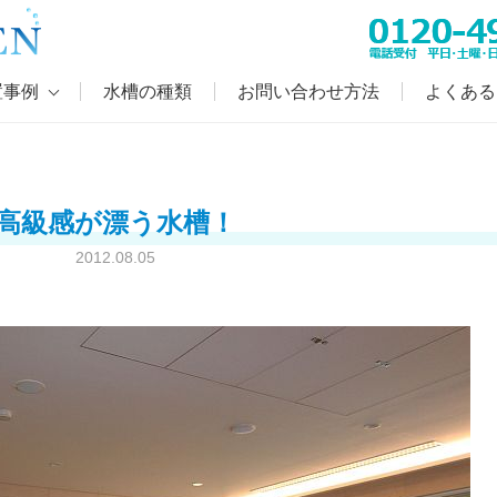
置事例
水槽の種類
お問い合わせ方法
よくある
高級感が漂う水槽！
2012.08.05