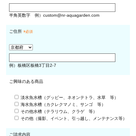
半角英数字
例）
custom@nr-aquagarden.com
ご住所
※必須
例）板橋区板橋3丁目2-7
ご興味のある商品
淡水魚水槽（グッピー、ネオンテトラ、水草 等）
海水魚水槽（カクレクマノミ、サンゴ 等）
その他水槽（テラリウム、クラゲ 等）
その他（撮影、イベント、引っ越し、メンテナンス等）
ご請求内容