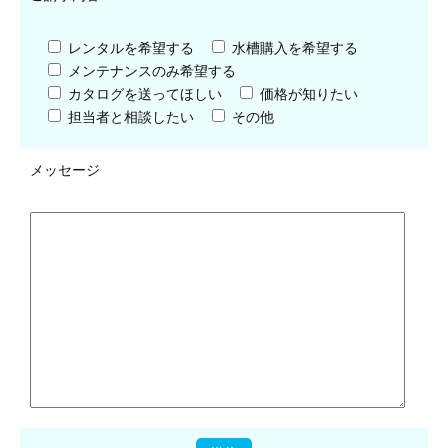
レンタルを希望する
水槽購入を希望する
メンテナンスのみ希望する
カタログを送ってほしい
価格が知りたい
担当者と相談したい
その他
メッセージ