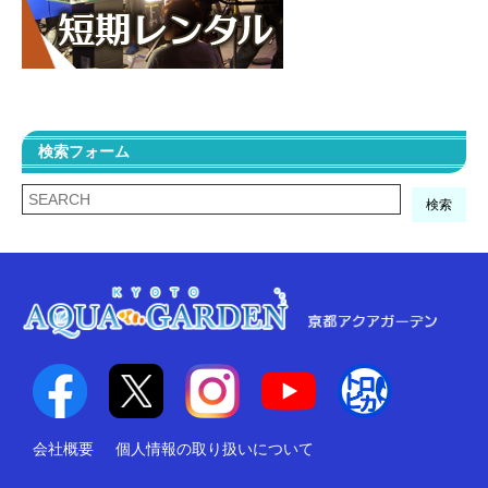
検索フォーム
検索
会社概要
個人情報の取り扱いについて