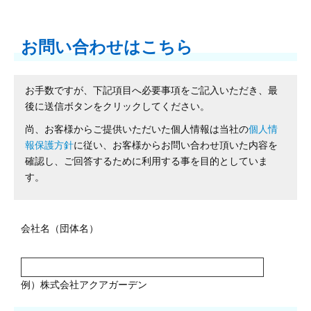
お問い合わせはこちら
お手数ですが、下記項目へ必要事項をご記入いただき、最
後に送信ボタンをクリックしてください。
尚、お客様からご提供いただいた個人情報は当社の
個人情
報保護方針
に従い、お客様からお問い合わせ頂いた内容を
確認し、ご回答するために利用する事を目的としていま
す。
会社名（団体名）
例）株式会社アクアガーデン