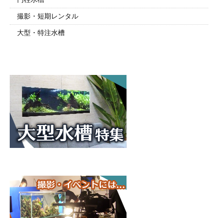
撮影・短期レンタル
大型・特注水槽