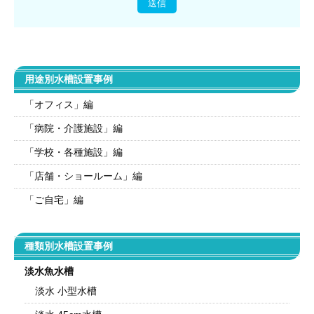
用途別水槽設置事例
「オフィス」編
「病院・介護施設」編
「学校・各種施設」編
「店舗・ショールーム」編
「ご自宅」編
種類別水槽設置事例
淡水魚水槽
淡水 小型水槽