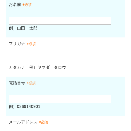
お名前
※必須
例）山田 太郎
フリガナ
※必須
カタカナ
例）ヤマダ タロウ
電話番号
※必須
例）0369140901
メールアドレス
※必須