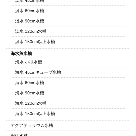
淡水 45cm水槽
淡水 60cm水槽
淡水 90cm水槽
淡水 120cm水槽
淡水 150cm以上水槽
海水魚水槽
海水 小型水槽
海水 45cmキューブ水槽
海水 60cm水槽
海水 90cm水槽
海水 120cm水槽
海水 150cm以上水槽
アクアテラリウム水槽
円柱水槽