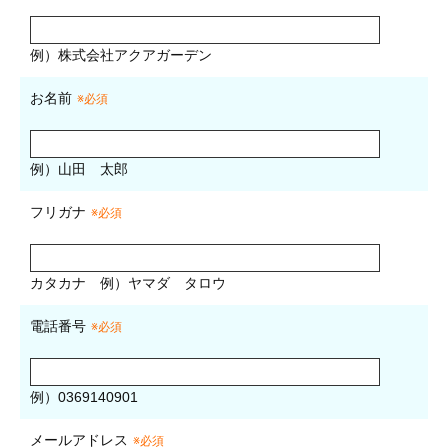
例）株式会社アクアガーデン
お名前
※必須
例）山田 太郎
フリガナ
※必須
カタカナ
例）ヤマダ タロウ
電話番号
※必須
例）0369140901
メールアドレス
※必須