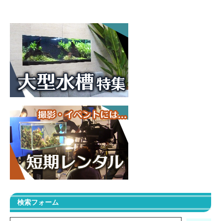
検索フォーム