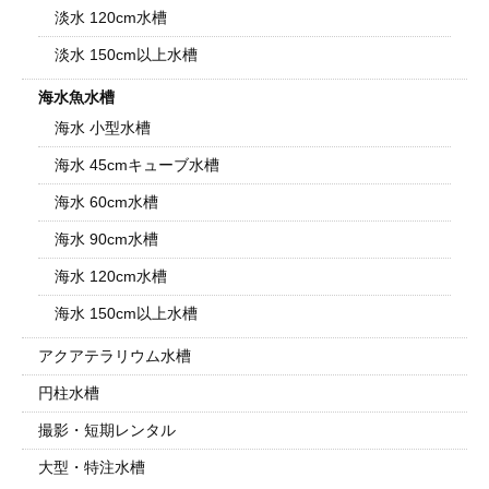
淡水 120cm水槽
淡水 150cm以上水槽
海水魚水槽
海水 小型水槽
海水 45cmキューブ水槽
海水 60cm水槽
海水 90cm水槽
海水 120cm水槽
海水 150cm以上水槽
アクアテラリウム水槽
円柱水槽
撮影・短期レンタル
大型・特注水槽