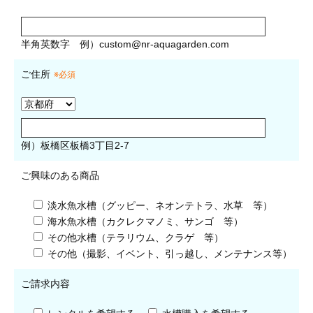
半角英数字
例）
custom@nr-aquagarden.com
ご住所
※必須
例）板橋区板橋3丁目2-7
ご興味のある商品
淡水魚水槽（グッピー、ネオンテトラ、水草 等）
海水魚水槽（カクレクマノミ、サンゴ 等）
その他水槽（テラリウム、クラゲ 等）
その他（撮影、イベント、引っ越し、メンテナンス等）
ご請求内容