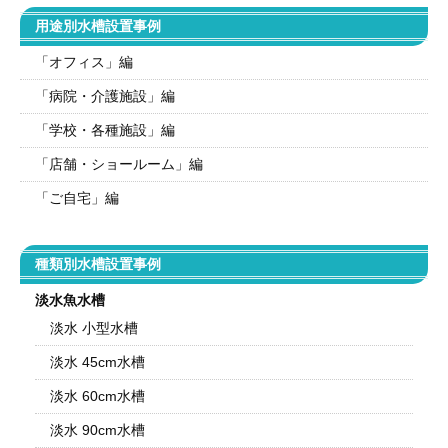
用途別水槽設置事例
「オフィス」編
「病院・介護施設」編
「学校・各種施設」編
「店舗・ショールーム」編
「ご自宅」編
種類別水槽設置事例
淡水魚水槽
淡水 小型水槽
淡水 45cm水槽
淡水 60cm水槽
淡水 90cm水槽