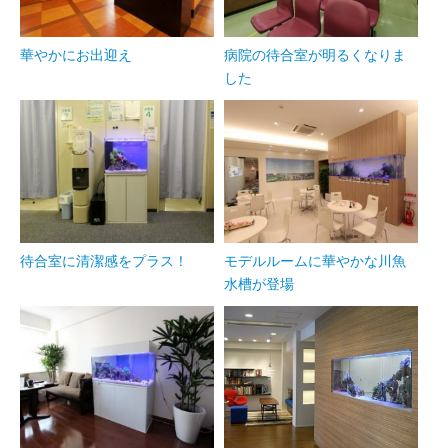
華やかにお出迎え
病院の待合室が明るくなりま
した
待合室に清潔感をプラス！
モデルルームに華やかな川魚
水槽が登場