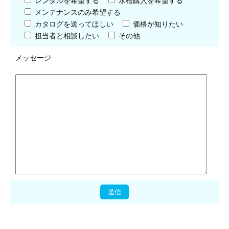
レンタルを希望する
水槽購入を希望する
メンテナンスのみ希望する
カタログを送ってほしい
価格が知りたい
担当者と相談したい
その他
メッセージ