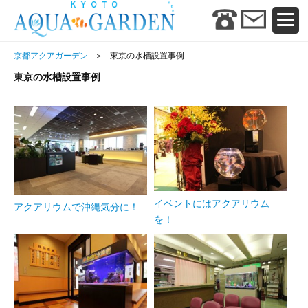
京都アクアガーデン
東京の水槽設置事例
東京の水槽設置事例
イベントにはアクアリウム
アクアリウムで沖縄気分に！
を！