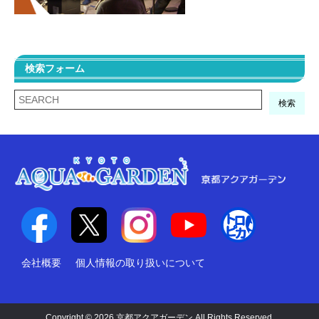
検索フォーム
検索
会社概要
個人情報の取り扱いについて
Copyright © 2026 京都アクアガーデン All Rights Reserved.