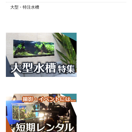
大型・特注水槽