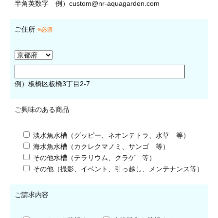
半角英数字
例）
custom@nr-aquagarden.com
ご住所
※必須
例）板橋区板橋3丁目2-7
ご興味のある商品
淡水魚水槽（グッピー、ネオンテトラ、水草 等）
海水魚水槽（カクレクマノミ、サンゴ 等）
その他水槽（テラリウム、クラゲ 等）
その他（撮影、イベント、引っ越し、メンテナンス等）
ご請求内容