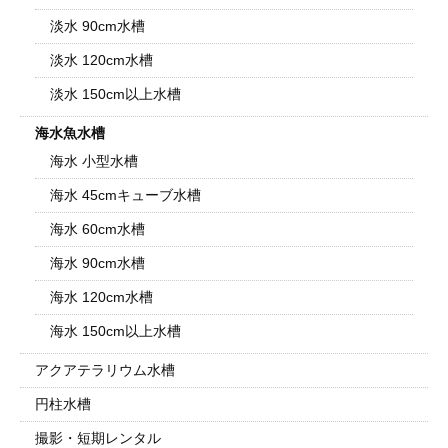
淡水 90cm水槽
淡水 120cm水槽
淡水 150cm以上水槽
海水魚水槽
海水 小型水槽
海水 45cmキューブ水槽
海水 60cm水槽
海水 90cm水槽
海水 120cm水槽
海水 150cm以上水槽
アクアテラリウム水槽
円柱水槽
撮影・短期レンタル