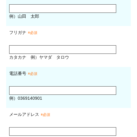
例）山田 太郎
フリガナ
※必須
カタカナ
例）ヤマダ タロウ
電話番号
※必須
例）0369140901
メールアドレス
※必須