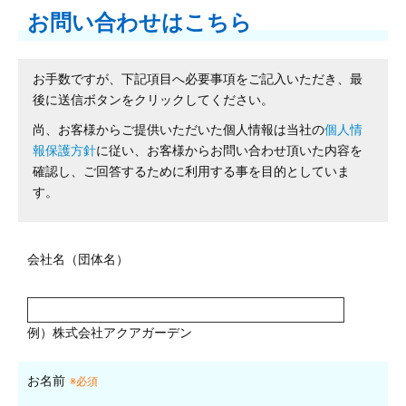
お問い合わせはこちら
お手数ですが、下記項目へ必要事項をご記入いただき、最
後に送信ボタンをクリックしてください。
尚、お客様からご提供いただいた個人情報は当社の
個人情
報保護方針
に従い、お客様からお問い合わせ頂いた内容を
確認し、ご回答するために利用する事を目的としていま
す。
会社名（団体名）
例）株式会社アクアガーデン
お名前
※必須