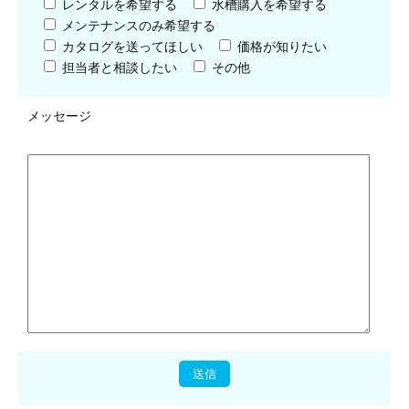
レンタルを希望する
水槽購入を希望する
メンテナンスのみ希望する
カタログを送ってほしい
価格が知りたい
担当者と相談したい
その他
メッセージ