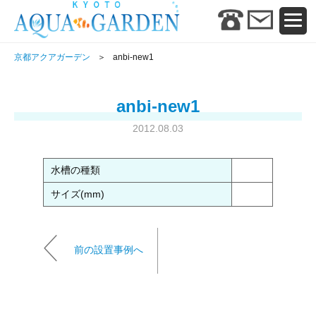
京都アクアガーデン
anbi-new1
anbi-new1
2012.08.03
水槽の種類
サイズ(mm)
前の設置事例へ