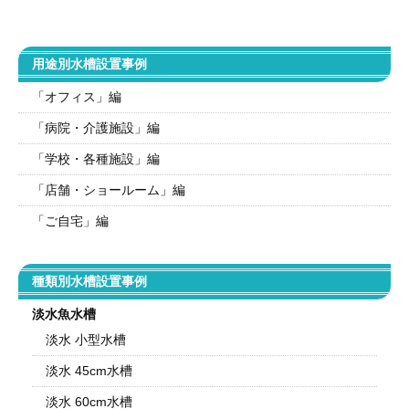
用途別水槽設置事例
「オフィス」編
「病院・介護施設」編
「学校・各種施設」編
「店舗・ショールーム」編
「ご自宅」編
種類別水槽設置事例
淡水魚水槽
淡水 小型水槽
淡水 45cm水槽
淡水 60cm水槽