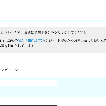
ご記入いただき、最後に送信ボタンをクリックしてください。
情報は当社の
個人情報保護方針
に従い、お客様からお問い合わせ頂いた
る事を目的としています。
クアガーデン