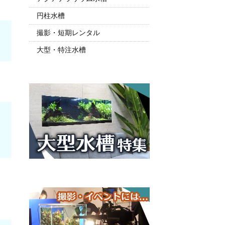
円柱水槽
撮影・短期レンタル
大型・特注水槽