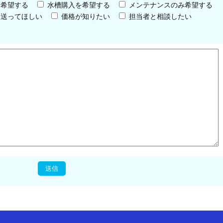
を希望する
水槽購入を希望する
メンテナンスのみ希望する
を送ってほしい
価格が知りたい
担当者と相談したい