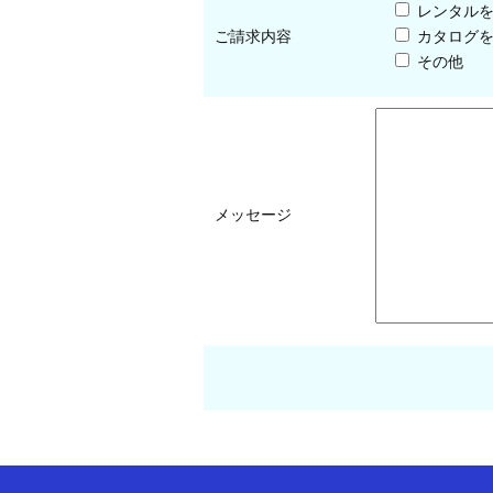
レンタル
ご請求内容
カタログ
その他
メッセージ