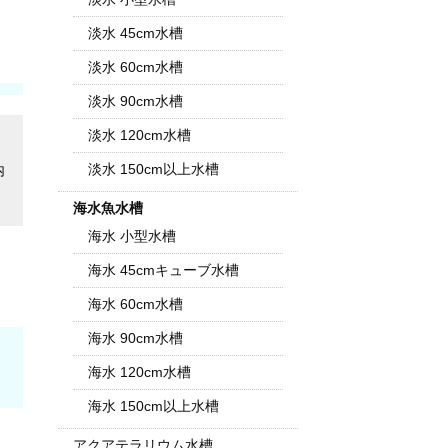
淡水 45cm水槽
淡水 60cm水槽
淡水 90cm水槽
淡水 120cm水槽
淡水 150cm以上水槽
内
海水魚水槽
海水 小型水槽
海水 45cmキューブ水槽
海水 60cm水槽
海水 90cm水槽
海水 120cm水槽
海水 150cm以上水槽
アクアテラリウム水槽