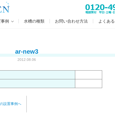
置事例
水槽の種類
お問い合わせ方法
よくある
ar-new3
2012.08.06
の設置事例へ