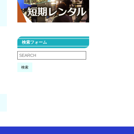
検索フォーム
検索