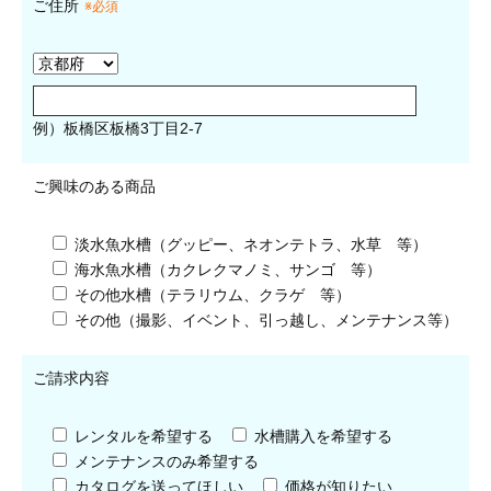
ご住所
※必須
例）板橋区板橋3丁目2-7
ご興味のある商品
淡水魚水槽（グッピー、ネオンテトラ、水草 等）
海水魚水槽（カクレクマノミ、サンゴ 等）
その他水槽（テラリウム、クラゲ 等）
その他（撮影、イベント、引っ越し、メンテナンス等）
ご請求内容
レンタルを希望する
水槽購入を希望する
メンテナンスのみ希望する
カタログを送ってほしい
価格が知りたい