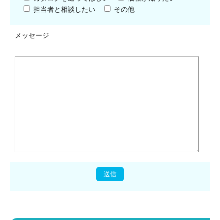
担当者と相談したい
その他
メッセージ