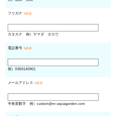
フリガナ
※必須
カタカナ
例）ヤマダ タロウ
電話番号
※必須
例）0369140901
メールアドレス
※必須
半角英数字
例）
custom@nr-aquagarden.com