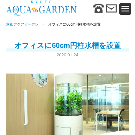
京都アクアガーデン
オフィスに60cm円柱水槽を設置
オフィスに60cm円柱水槽を設置
2020.01.24