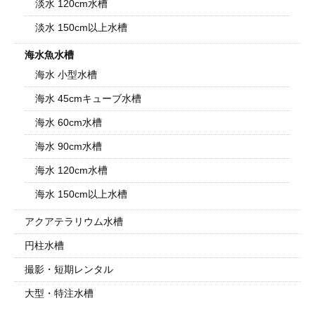
淡水 120cm水槽
淡水 150cm以上水槽
海水魚水槽
海水 小型水槽
海水 45cmキューブ水槽
海水 60cm水槽
海水 90cm水槽
海水 120cm水槽
海水 150cm以上水槽
アクアテラリウム水槽
円柱水槽
撮影・短期レンタル
大型・特注水槽