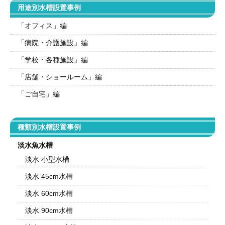
用途別水槽設置事例
「オフィス」編
「病院・介護施設」編
「学校・各種施設」編
「店舗・ショールーム」編
「ご自宅」編
種類別水槽設置事例
淡水魚水槽
淡水 小型水槽
淡水 45cm水槽
淡水 60cm水槽
淡水 90cm水槽