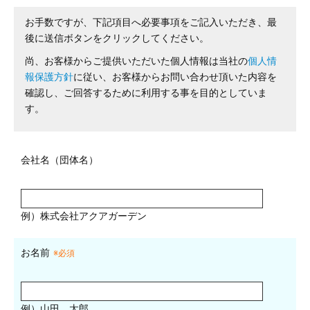
お手数ですが、下記項目へ必要事項をご記入いただき、最
後に送信ボタンをクリックしてください。
尚、お客様からご提供いただいた個人情報は当社の
個人情
報保護方針
に従い、お客様からお問い合わせ頂いた内容を
確認し、ご回答するために利用する事を目的としていま
す。
会社名（団体名）
例）株式会社アクアガーデン
お名前
※必須
例）山田 太郎