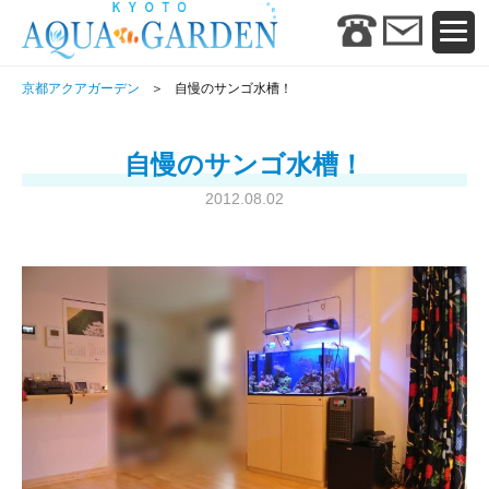
京都アクアガーデン
自慢のサンゴ水槽！
自慢のサンゴ水槽！
2012.08.02