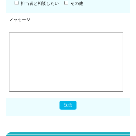
担当者と相談したい
その他
メッセージ