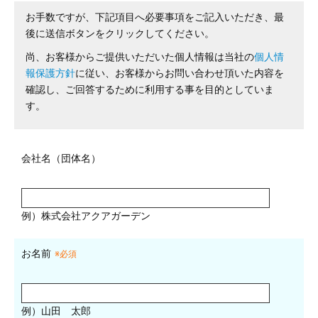
お手数ですが、下記項目へ必要事項をご記入いただき、最
後に送信ボタンをクリックしてください。
尚、お客様からご提供いただいた個人情報は当社の
個人情
報保護方針
に従い、お客様からお問い合わせ頂いた内容を
確認し、ご回答するために利用する事を目的としていま
す。
会社名（団体名）
例）株式会社アクアガーデン
お名前
※必須
例）山田 太郎