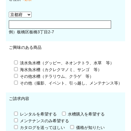
例）板橋区板橋3丁目2-7
ご興味のある商品
淡水魚水槽（グッピー、ネオンテトラ、水草 等）
海水魚水槽（カクレクマノミ、サンゴ 等）
その他水槽（テラリウム、クラゲ 等）
その他（撮影、イベント、引っ越し、メンテナンス等）
ご請求内容
レンタルを希望する
水槽購入を希望する
メンテナンスのみ希望する
カタログを送ってほしい
価格が知りたい