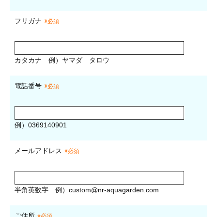
フリガナ
※必須
カタカナ
例）ヤマダ タロウ
電話番号
※必須
例）0369140901
メールアドレス
※必須
半角英数字
例）
custom@nr-aquagarden.com
ご住所
※必須