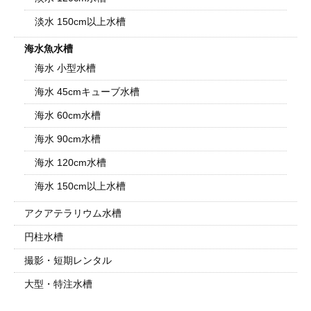
淡水 150cm以上水槽
海水魚水槽
海水 小型水槽
海水 45cmキューブ水槽
海水 60cm水槽
海水 90cm水槽
海水 120cm水槽
海水 150cm以上水槽
アクアテラリウム水槽
円柱水槽
撮影・短期レンタル
大型・特注水槽