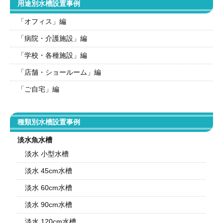
用途別水槽設置事例
「オフィス」編
「病院・介護施設」編
「学校・各種施設」編
「店舗・ショールーム」編
「ご自宅」編
種類別水槽設置事例
淡水魚水槽
淡水 小型水槽
淡水 45cm水槽
淡水 60cm水槽
淡水 90cm水槽
淡水 120cm水槽