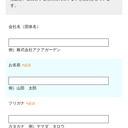
す。
会社名（団体名）
例）株式会社アクアガーデン
お名前
※必須
例）山田 太郎
フリガナ
※必須
カタカナ
例）ヤマダ タロウ