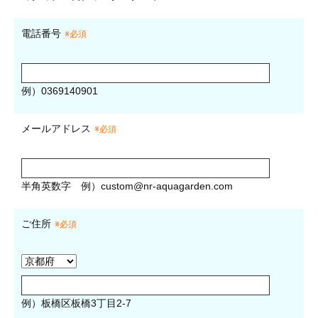
電話番号
※必須
例）0369140901
メールアドレス
※必須
半角英数字
例）
custom@nr-aquagarden.com
ご住所
※必須
例）板橋区板橋3丁目2-7