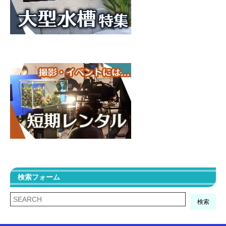
検索フォーム
検索