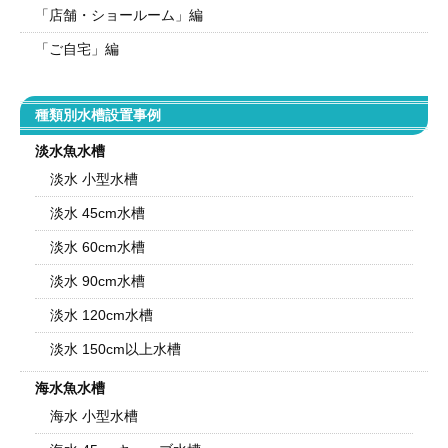
「店舗・ショールーム」編
「ご自宅」編
種類別水槽設置事例
淡水魚水槽
淡水 小型水槽
淡水 45cm水槽
淡水 60cm水槽
淡水 90cm水槽
淡水 120cm水槽
淡水 150cm以上水槽
海水魚水槽
海水 小型水槽