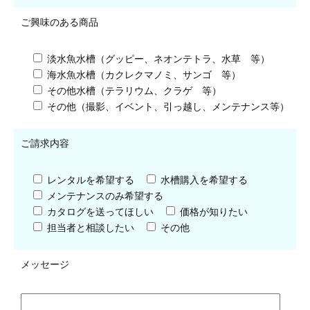
ご興味のある商品
淡水魚水槽（グッピー、ネオンテトラ、水草 等）
海水魚水槽（カクレクマノミ、サンゴ 等）
その他水槽（テラリウム、クラゲ 等）
その他（撮影、イベント、引っ越し、メンテナンス等）
ご請求内容
レンタルを希望する
水槽購入を希望する
メンテナンスのみ希望する
カタログを送ってほしい
価格が知りたい
担当者と相談したい
その他
メッセージ