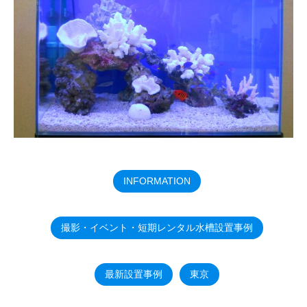
INFORMATION
撮影・イベント・短期レンタル水槽設置事例
最新設置事例
東京