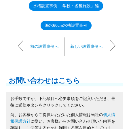
水槽設置事例 「学校・各種施設」編
海水60cm水槽設置事例
前の設置事例へ
新しい設置事例へ
お問い合わせはこちら
お手数ですが、下記項目へ必要事項をご記入いただき、最
後に送信ボタンをクリックしてください。
尚、お客様からご提供いただいた個人情報は当社の
個人情
報保護方針
に従い、お客様からお問い合わせ頂いた内容を
確認し、ご回答するために利用する事を目的としていま