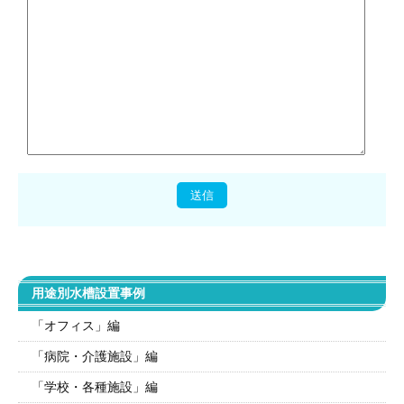
用途別水槽設置事例
「オフィス」編
「病院・介護施設」編
「学校・各種施設」編