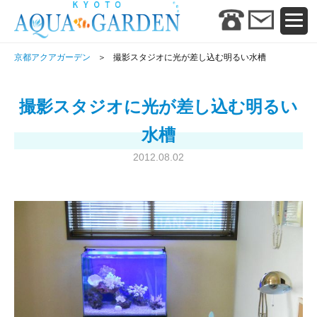
京都アクアガーデン
撮影スタジオに光が差し込む明るい水槽
撮影スタジオに光が差し込む明るい
水槽
2012.08.02