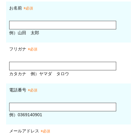
お名前
※必須
例）山田 太郎
フリガナ
※必須
カタカナ
例）ヤマダ タロウ
電話番号
※必須
例）0369140901
メールアドレス
※必須