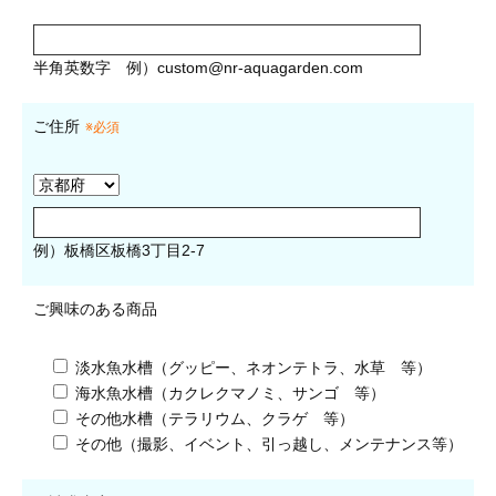
半角英数字
例）
custom@nr-aquagarden.com
ご住所
※必須
例）板橋区板橋3丁目2-7
ご興味のある商品
淡水魚水槽（グッピー、ネオンテトラ、水草 等）
海水魚水槽（カクレクマノミ、サンゴ 等）
その他水槽（テラリウム、クラゲ 等）
その他（撮影、イベント、引っ越し、メンテナンス等）