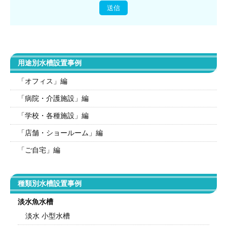
用途別水槽設置事例
「オフィス」編
「病院・介護施設」編
「学校・各種施設」編
「店舗・ショールーム」編
「ご自宅」編
種類別水槽設置事例
淡水魚水槽
淡水 小型水槽