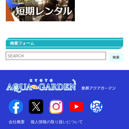
検索フォーム
検索
会社概要
個人情報の取り扱いについて