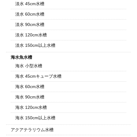
淡水 45cm水槽
淡水 60cm水槽
淡水 90cm水槽
淡水 120cm水槽
淡水 150cm以上水槽
海水魚水槽
海水 小型水槽
海水 45cmキューブ水槽
海水 60cm水槽
海水 90cm水槽
海水 120cm水槽
海水 150cm以上水槽
アクアテラリウム水槽