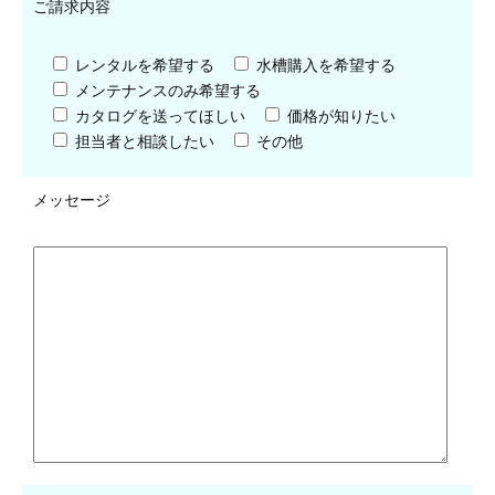
ご請求内容
レンタルを希望する
水槽購入を希望する
メンテナンスのみ希望する
カタログを送ってほしい
価格が知りたい
担当者と相談したい
その他
メッセージ