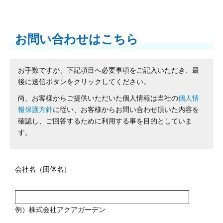
お問い合わせはこちら
お手数ですが、下記項目へ必要事項をご記入いただき、最
後に送信ボタンをクリックしてください。
尚、お客様からご提供いただいた個人情報は当社の
個人情
報保護方針
に従い、お客様からお問い合わせ頂いた内容を
確認し、ご回答するために利用する事を目的としていま
す。
会社名（団体名）
例）株式会社アクアガーデン