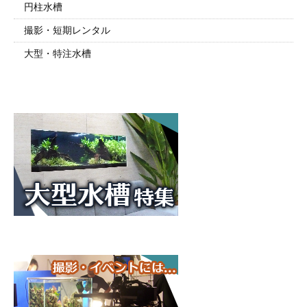
円柱水槽
撮影・短期レンタル
大型・特注水槽