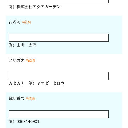
例）株式会社アクアガーデン
お名前
※必須
例）山田 太郎
フリガナ
※必須
カタカナ
例）ヤマダ タロウ
電話番号
※必須
例）0369140901