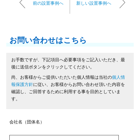
前の設置事例へ
新しい設置事例へ
お問い合わせはこちら
お手数ですが、下記項目へ必要事項をご記入いただき、最
後に送信ボタンをクリックしてください。
尚、お客様からご提供いただいた個人情報は当社の
個人情
報保護方針
に従い、お客様からお問い合わせ頂いた内容を
確認し、ご回答するために利用する事を目的としていま
す。
会社名（団体名）