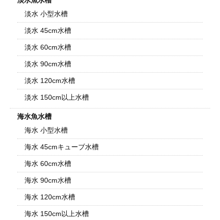
淡水魚水槽
淡水 小型水槽
淡水 45cm水槽
淡水 60cm水槽
淡水 90cm水槽
淡水 120cm水槽
淡水 150cm以上水槽
海水魚水槽
海水 小型水槽
海水 45cmキューブ水槽
海水 60cm水槽
海水 90cm水槽
海水 120cm水槽
海水 150cm以上水槽