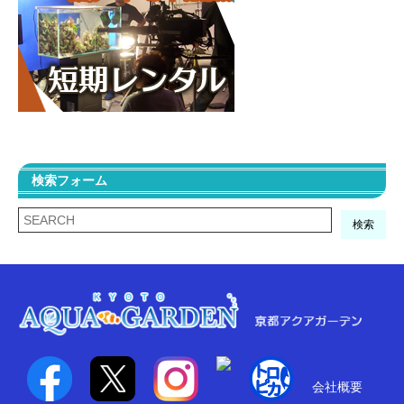
検索フォーム
検索
会社概要