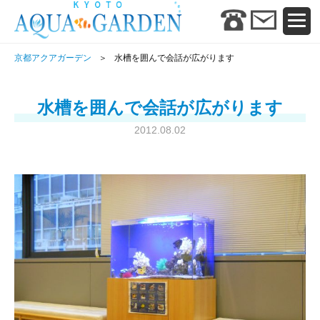
京都アクアガーデン
水槽を囲んで会話が広がります
水槽を囲んで会話が広がります
2012.08.02