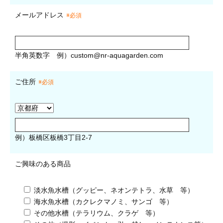
メールアドレス
※必須
半角英数字
例）
custom@nr-aquagarden.com
ご住所
※必須
例）板橋区板橋3丁目2-7
ご興味のある商品
淡水魚水槽（グッピー、ネオンテトラ、水草 等）
海水魚水槽（カクレクマノミ、サンゴ 等）
その他水槽（テラリウム、クラゲ 等）