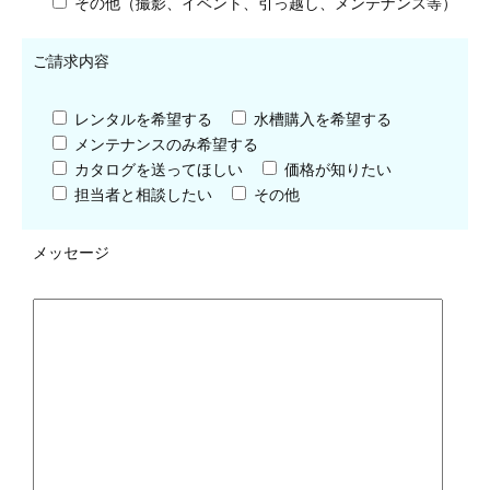
その他（撮影、イベント、引っ越し、メンテナンス等）
ご請求内容
レンタルを希望する
水槽購入を希望する
メンテナンスのみ希望する
カタログを送ってほしい
価格が知りたい
担当者と相談したい
その他
メッセージ