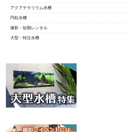
アクアテラリウム水槽
円柱水槽
撮影・短期レンタル
大型・特注水槽