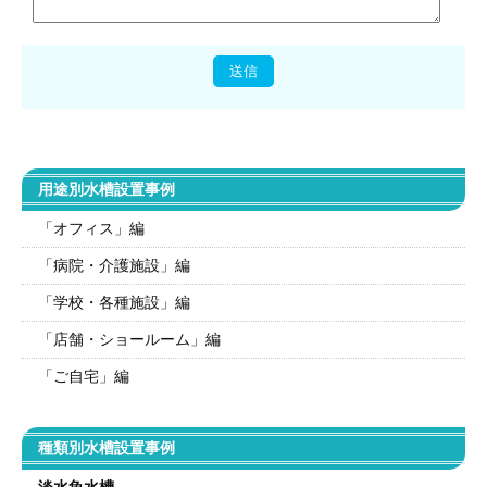
用途別水槽設置事例
「オフィス」編
「病院・介護施設」編
「学校・各種施設」編
「店舗・ショールーム」編
「ご自宅」編
種類別水槽設置事例