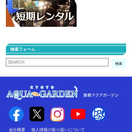
検索フォーム
検索
会社概要
個人情報の取り扱いについて