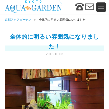
京都アクアガーデン
全体的に明るい雰囲気になりました！
全体的に明るい雰囲気になりまし
た！
2013.10.03