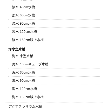
淡水 45cm水槽
淡水 60cm水槽
淡水 90cm水槽
淡水 120cm水槽
淡水 150cm以上水槽
海水魚水槽
海水 小型水槽
海水 45cmキューブ水槽
海水 60cm水槽
海水 90cm水槽
海水 120cm水槽
海水 150cm以上水槽
アクアテラリウム水槽