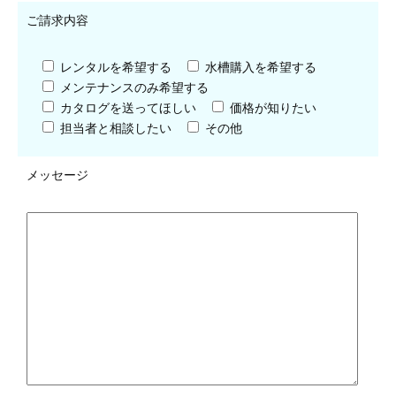
ご請求内容
レンタルを希望する
水槽購入を希望する
メンテナンスのみ希望する
カタログを送ってほしい
価格が知りたい
担当者と相談したい
その他
メッセージ