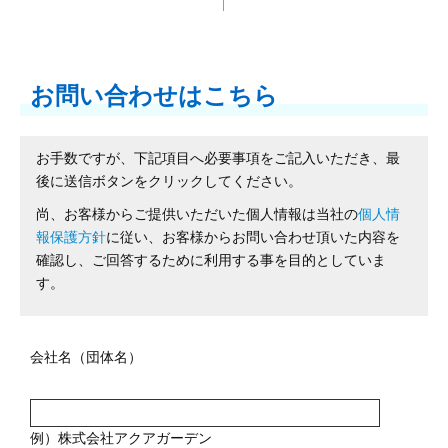
お問い合わせはこちら
お手数ですが、下記項目へ必要事項をご記入いただき、最
後に送信ボタンをクリックしてください。
尚、お客様からご提供いただいた個人情報は当社の
個人情
報保護方針
に従い、お客様からお問い合わせ頂いた内容を
確認し、ご回答するために利用する事を目的としていま
す。
会社名（団体名）
例）株式会社アクアガーデン