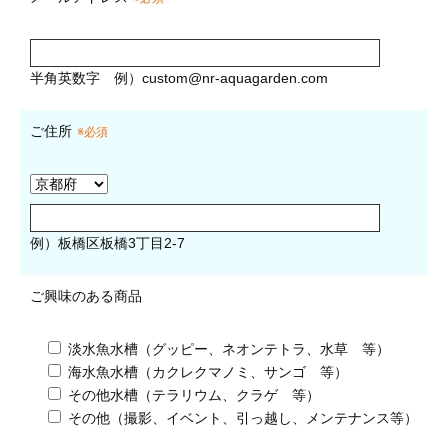
半角英数字
例）
custom@nr-aquagarden.com
ご住所
※必須
例）板橋区板橋3丁目2-7
ご興味のある商品
淡水魚水槽（グッピー、ネオンテトラ、水草 等）
海水魚水槽（カクレクマノミ、サンゴ 等）
その他水槽（テラリウム、クラゲ 等）
その他（撮影、イベント、引っ越し、メンテナンス等）