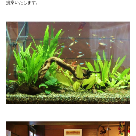
提案いたします。