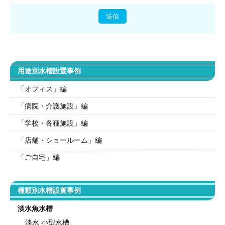
用途別水槽設置事例
「オフィス」編
「病院・介護施設」編
「学校・各種施設」編
「店舗・ショールーム」編
「ご自宅」編
種類別水槽設置事例
淡水魚水槽
淡水 小型水槽