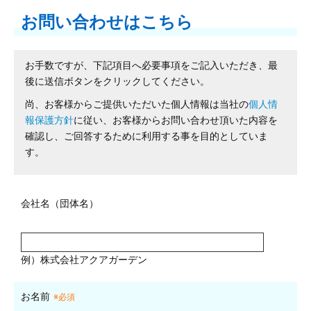
お問い合わせはこちら
お手数ですが、下記項目へ必要事項をご記入いただき、最
後に送信ボタンをクリックしてください。
尚、お客様からご提供いただいた個人情報は当社の
個人情
報保護方針
に従い、お客様からお問い合わせ頂いた内容を
確認し、ご回答するために利用する事を目的としていま
す。
会社名（団体名）
例）株式会社アクアガーデン
お名前
※必須