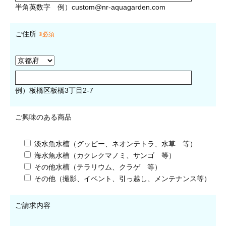
半角英数字
例）
custom@nr-aquagarden.com
ご住所
※必須
例）板橋区板橋3丁目2-7
ご興味のある商品
淡水魚水槽（グッピー、ネオンテトラ、水草 等）
海水魚水槽（カクレクマノミ、サンゴ 等）
その他水槽（テラリウム、クラゲ 等）
その他（撮影、イベント、引っ越し、メンテナンス等）
ご請求内容