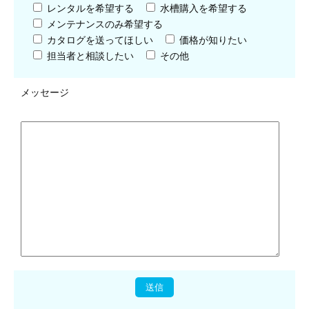
レンタルを希望する
水槽購入を希望する
メンテナンスのみ希望する
カタログを送ってほしい
価格が知りたい
担当者と相談したい
その他
メッセージ