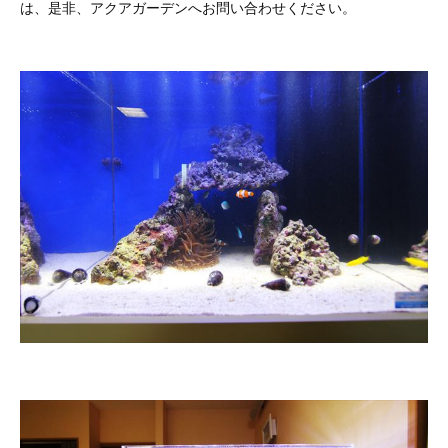
は、是非、アクアガーデンへお問い合わせください。