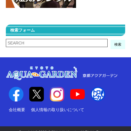
検索フォーム
検索
会社概要
個人情報の取り扱いについて