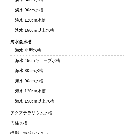
淡水 90cm水槽
淡水 120cm水槽
淡水 150cm以上水槽
海水魚水槽
海水 小型水槽
海水 45cmキューブ水槽
海水 60cm水槽
海水 90cm水槽
海水 120cm水槽
海水 150cm以上水槽
アクアテラリウム水槽
円柱水槽
撮影・短期レンタル