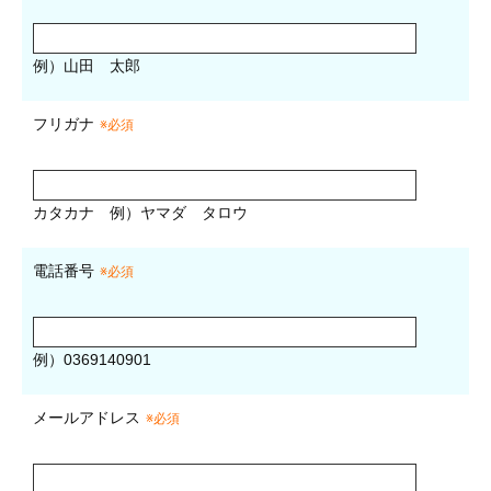
例）山田 太郎
フリガナ
※必須
カタカナ
例）ヤマダ タロウ
電話番号
※必須
例）0369140901
メールアドレス
※必須