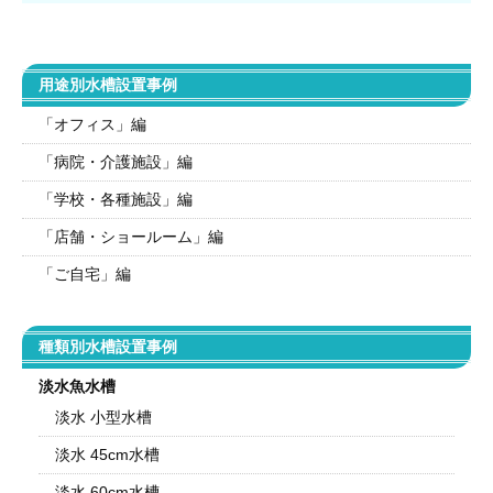
用途別水槽設置事例
「オフィス」編
「病院・介護施設」編
「学校・各種施設」編
「店舗・ショールーム」編
「ご自宅」編
種類別水槽設置事例
淡水魚水槽
淡水 小型水槽
淡水 45cm水槽
淡水 60cm水槽