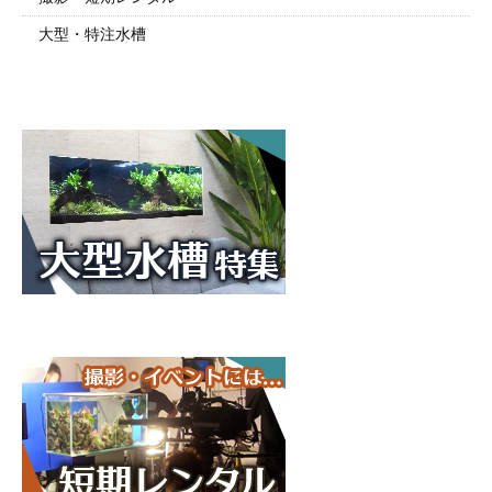
大型・特注水槽