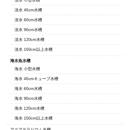
淡水 小型水槽
淡水 45cm水槽
淡水 60cm水槽
淡水 90cm水槽
淡水 120cm水槽
淡水 150cm以上水槽
海水魚水槽
海水 小型水槽
海水 45cmキューブ水槽
海水 60cm水槽
海水 90cm水槽
海水 120cm水槽
海水 150cm以上水槽
アクアテラリウム水槽