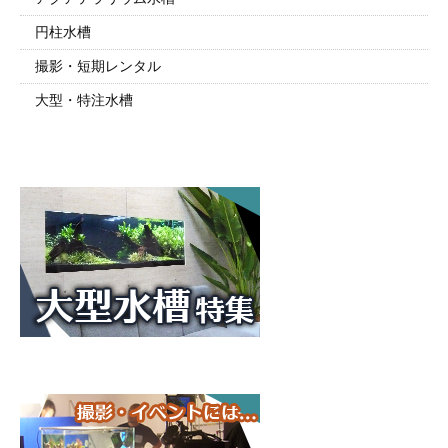
円柱水槽
撮影・短期レンタル
大型・特注水槽