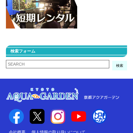
検索フォーム
検索
会社概要
個人情報の取り扱いについて