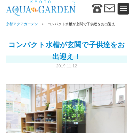
京都アクアガーデン
コンパクト水槽が玄関で子供達をお出迎え！
コンパクト水槽が玄関で子供達をお
出迎え！
2019.11.12