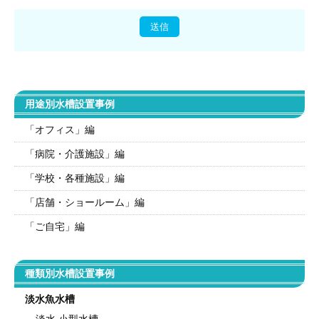
用途別水槽設置事例
「オフィス」編
「病院・介護施設」編
「学校・各種施設」編
「店舗・ショールーム」編
「ご自宅」編
種類別水槽設置事例
淡水魚水槽