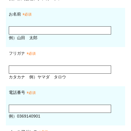
お名前
※必須
例）山田 太郎
フリガナ
※必須
カタカナ
例）ヤマダ タロウ
電話番号
※必須
例）0369140901