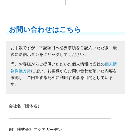
お問い合わせはこちら
お手数ですが、下記項目へ必要事項をご記入いただき、最
後に送信ボタンをクリックしてください。
尚、お客様からご提供いただいた個人情報は当社の
個人情
報保護方針
に従い、お客様からお問い合わせ頂いた内容を
確認し、ご回答するために利用する事を目的としていま
す。
会社名（団体名）
例）株式会社アクアガーデン