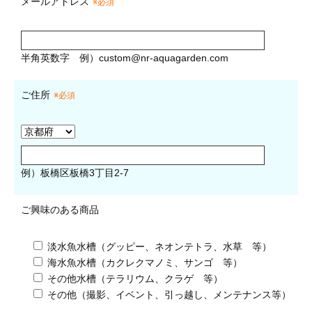
メールアドレス
※必須
半角英数字
例）
custom@nr-aquagarden.com
ご住所
※必須
例）板橋区板橋3丁目2-7
ご興味のある商品
淡水魚水槽（グッピー、ネオンテトラ、水草 等）
海水魚水槽（カクレクマノミ、サンゴ 等）
その他水槽（テラリウム、クラゲ 等）
その他（撮影、イベント、引っ越し、メンテナンス等）