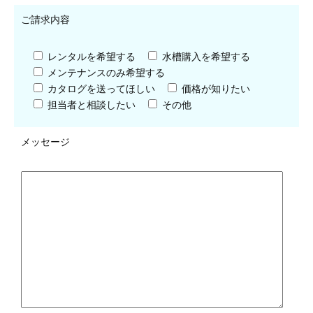
ご請求内容
レンタルを希望する
水槽購入を希望する
メンテナンスのみ希望する
カタログを送ってほしい
価格が知りたい
担当者と相談したい
その他
メッセージ