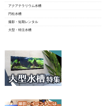
アクアテラリウム水槽
円柱水槽
撮影・短期レンタル
大型・特注水槽