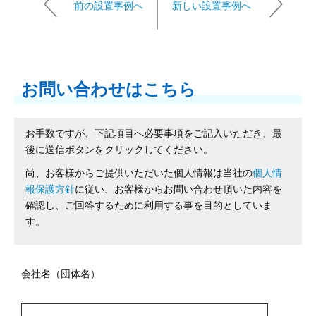
前の設置事例へ
新しい設置事例へ
お問い合わせはこちら
お手数ですが、下記項目へ必要事項をご記入いただき、最
後に送信ボタンをクリックしてください。
尚、お客様からご提供いただいた個人情報は当社の
個人情
報保護方針
に従い、お客様からお問い合わせ頂いた内容を
確認し、ご回答するために利用する事を目的としていま
す。
会社名（団体名）