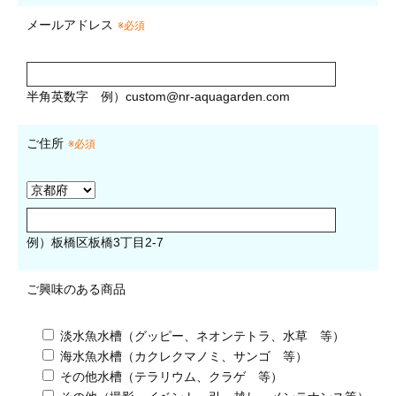
メールアドレス
※必須
半角英数字
例）
custom@nr-aquagarden.com
ご住所
※必須
例）板橋区板橋3丁目2-7
ご興味のある商品
淡水魚水槽（グッピー、ネオンテトラ、水草 等）
海水魚水槽（カクレクマノミ、サンゴ 等）
その他水槽（テラリウム、クラゲ 等）