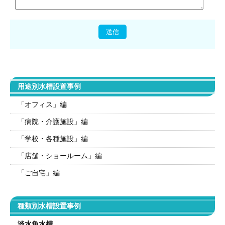
用途別水槽設置事例
「オフィス」編
「病院・介護施設」編
「学校・各種施設」編
「店舗・ショールーム」編
「ご自宅」編
種類別水槽設置事例
淡水魚水槽