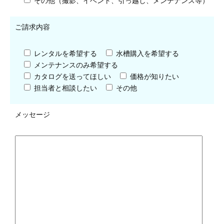
その他（撮影、イベント、引っ越し、メンテナンス等）
ご請求内容
レンタルを希望する
水槽購入を希望する
メンテナンスのみ希望する
カタログを送ってほしい
価格が知りたい
担当者と相談したい
その他
メッセージ