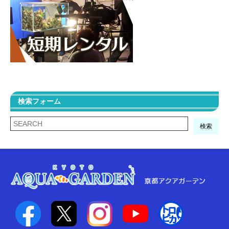
検索フォーム
検索