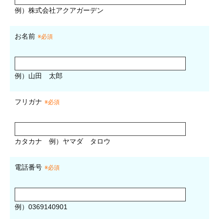
例）株式会社アクアガーデン
お名前
※必須
例）山田 太郎
フリガナ
※必須
カタカナ
例）ヤマダ タロウ
電話番号
※必須
例）0369140901