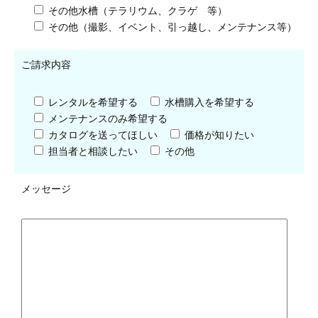
その他水槽（テラリウム、クラゲ 等）
その他（撮影、イベント、引っ越し、メンテナンス等）
ご請求内容
レンタルを希望する
水槽購入を希望する
メンテナンスのみ希望する
カタログを送ってほしい
価格が知りたい
担当者と相談したい
その他
メッセージ