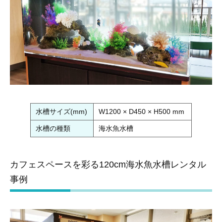
水槽サイズ(mm)
W1200 × D450 × H500 mm
水槽の種類
海水魚水槽
カフェスペースを彩る120cm海水魚水槽レンタル
事例