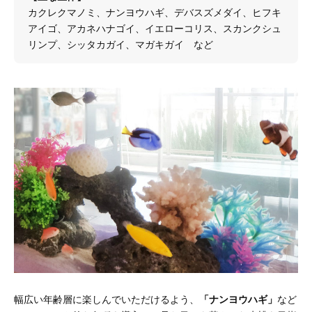
カクレクマノミ、ナンヨウハギ、デバスズメダイ、ヒフキ
アイゴ、アカネハナゴイ、イエローコリス、スカンクシュ
リンプ、シッタカガイ、マガキガイ など
幅広い年齢層に楽しんでいただけるよう、
「ナンヨウハギ」
など