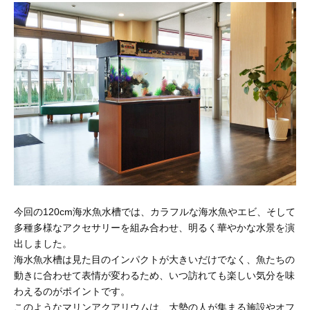
今回の120cm海水魚水槽では、カラフルな海水魚やエビ、そして
多種多様なアクセサリーを組み合わせ、明るく華やかな水景を演
出しました。
海水魚水槽は見た目のインパクトが大きいだけでなく、魚たちの
動きに合わせて表情が変わるため、いつ訪れても楽しい気分を味
わえるのがポイントです。
このようなマリンアクアリウムは、大勢の人が集まる施設やオフ