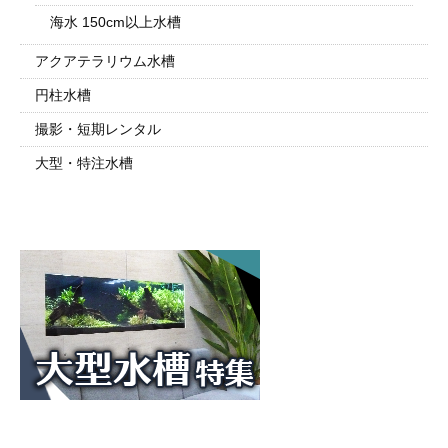
海水 150cm以上水槽
アクアテラリウム水槽
円柱水槽
撮影・短期レンタル
大型・特注水槽