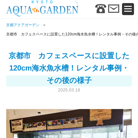
京都アクアガーデン
京都市 カフェスペースに設置した120cm海水魚水槽！レンタル事例・その後
京都市 カフェスペースに設置した
120cm海水魚水槽！レンタル事例・
その後の様子
2025.03.18