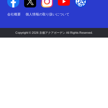
会社概要
個人情報の取り扱いについて
Copyright © 2026 京都アクアガーデン All Rights Reserved.