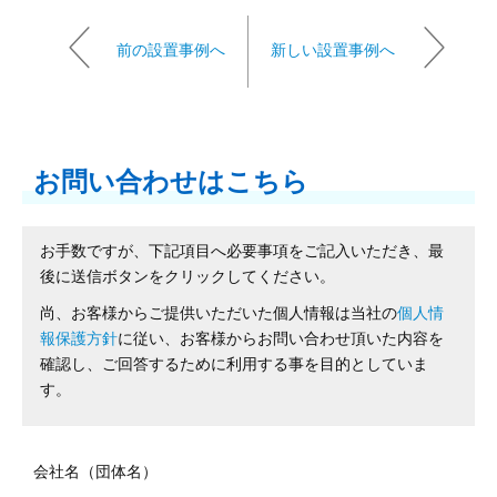
前の設置事例へ
新しい設置事例へ
お問い合わせはこちら
お手数ですが、下記項目へ必要事項をご記入いただき、最
後に送信ボタンをクリックしてください。
尚、お客様からご提供いただいた個人情報は当社の
個人情
報保護方針
に従い、お客様からお問い合わせ頂いた内容を
確認し、ご回答するために利用する事を目的としていま
す。
会社名（団体名）