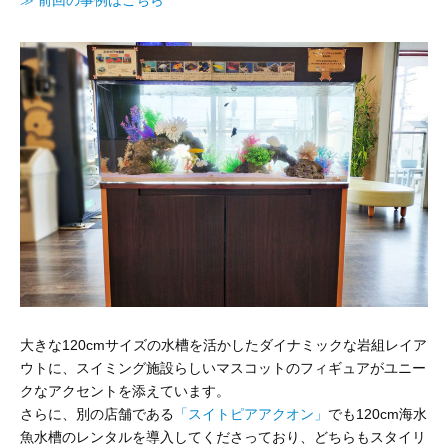
≫ 前回の事例はこちら
大きな120cmサイズの水槽を活かしたダイナミックな岩組レイア
ウトに、スイミング施設らしいマスコットのフィギュアがユニー
クなアクセントを添えています。
さらに、別の店舗である
「スイトピアアクオン」
でも120cm海水
魚水槽のレンタルを導入してくださっており、どちらもスタイリ