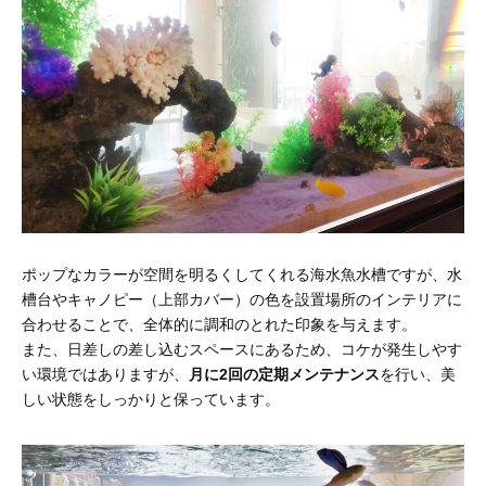
ポップなカラーが空間を明るくしてくれる海水魚水槽ですが、水
槽台やキャノピー（上部カバー）の色を設置場所のインテリアに
合わせることで、全体的に調和のとれた印象を与えます。
また、日差しの差し込むスペースにあるため、コケが発生しやす
い環境ではありますが、
月に2回の定期メンテナンス
を行い、美
しい状態をしっかりと保っています。