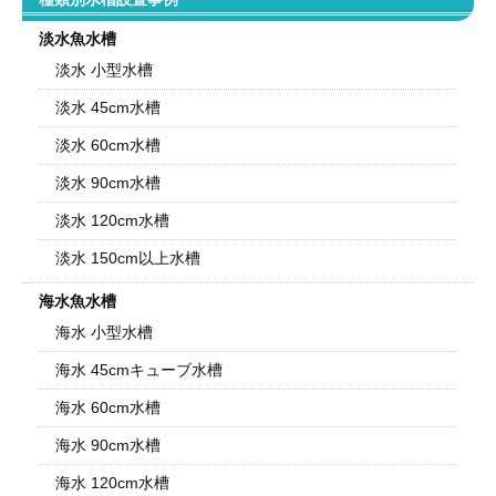
淡水魚水槽
淡水 小型水槽
淡水 45cm水槽
淡水 60cm水槽
淡水 90cm水槽
淡水 120cm水槽
淡水 150cm以上水槽
海水魚水槽
海水 小型水槽
海水 45cmキューブ水槽
海水 60cm水槽
海水 90cm水槽
海水 120cm水槽