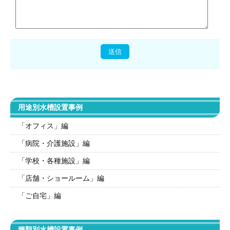
用途別水槽設置事例
「オフィス」編
「病院・介護施設」編
「学校・各種施設」編
「店舗・ショールーム」編
「ご自宅」編
種類別水槽設置事例