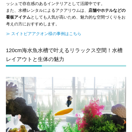
ッシュで存在感のあるインテリアとして活躍中です。
また、水槽レンタルによるアクアリウムは、
店舗やホテルなどの
看板アイテム
としても人気が高いため、魅力的な空間づくりをお
考えの方におすすめします。
≫ スイトピアアクオン様の事例はこちら
120cm海水魚水槽で叶えるリラックス空間！水槽
レイアウトと生体の魅力