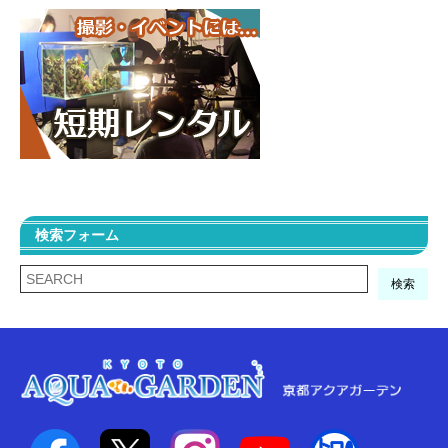
検索フォーム
検索