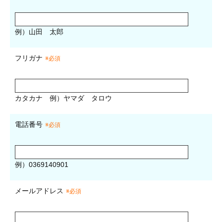
例）山田 太郎
フリガナ
※必須
カタカナ
例）ヤマダ タロウ
電話番号
※必須
例）0369140901
メールアドレス
※必須