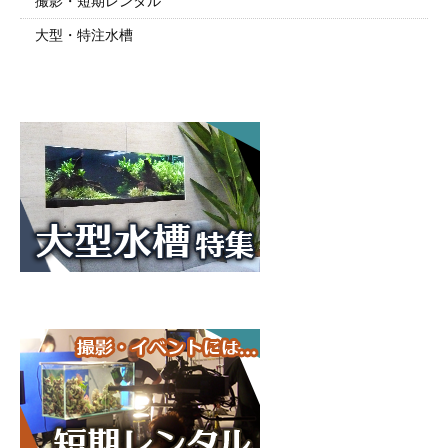
撮影・短期レンタル
大型・特注水槽