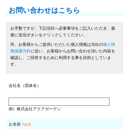
お問い合わせはこちら
お手数ですが、下記項目へ必要事項をご記入いただき、最
後に送信ボタンをクリックしてください。
尚、お客様からご提供いただいた個人情報は当社の
個人情
報保護方針
に従い、お客様からお問い合わせ頂いた内容を
確認し、ご回答するために利用する事を目的としていま
す。
会社名（団体名）
例）株式会社アクアガーデン
お名前
※必須