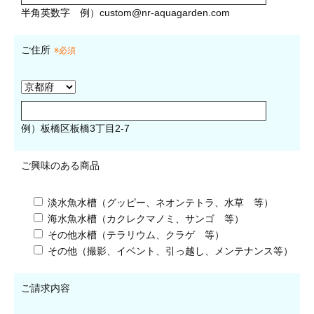
半角英数字
例）
custom@nr-aquagarden.com
ご住所
※必須
例）板橋区板橋3丁目2-7
ご興味のある商品
淡水魚水槽（グッピー、ネオンテトラ、水草 等）
海水魚水槽（カクレクマノミ、サンゴ 等）
その他水槽（テラリウム、クラゲ 等）
その他（撮影、イベント、引っ越し、メンテナンス等）
ご請求内容