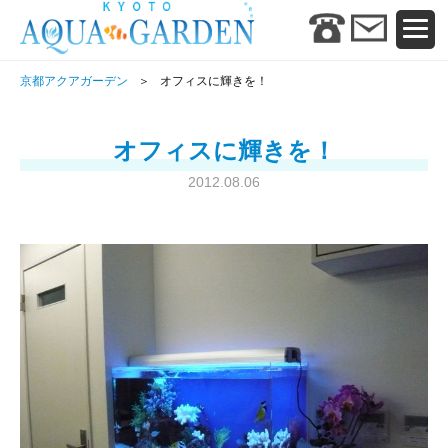
京都アクアガーデン
オフィスに輝きを！
オフィスに輝きを！
2012.08.06