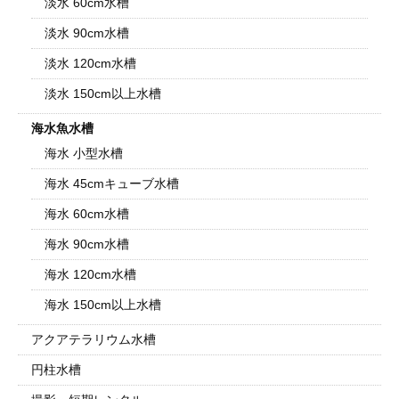
淡水 60cm水槽
淡水 90cm水槽
淡水 120cm水槽
淡水 150cm以上水槽
海水魚水槽
海水 小型水槽
海水 45cmキューブ水槽
海水 60cm水槽
海水 90cm水槽
海水 120cm水槽
海水 150cm以上水槽
アクアテラリウム水槽
円柱水槽