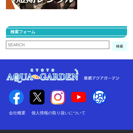
検索フォーム
検索
会社概要
個人情報の取り扱いについて