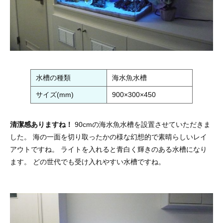
水槽の種類
海水魚水槽
サイズ(mm)
900×300×450
清潔感ありますね！
90cmの海水魚水槽を設置させていただきま
した。 海の一面を切り取ったかの様な幻想的で素晴らしいレイ
アウトですね。 ライトを入れると青白く輝きのある水槽になり
ます。 どの世代でも受け入れやすい水槽ですね。