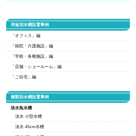
用途別水槽設置事例
「オフィス」編
「病院・介護施設」編
「学校・各種施設」編
「店舗・ショールーム」編
「ご自宅」編
種類別水槽設置事例
淡水魚水槽
淡水 小型水槽
淡水 45cm水槽