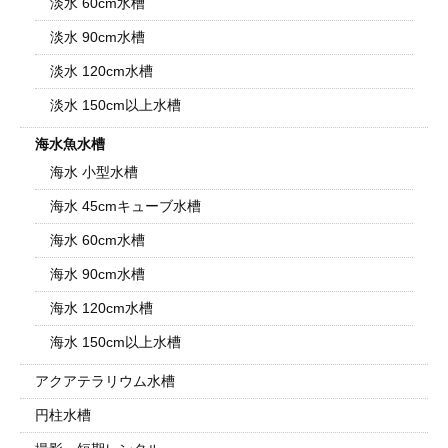
淡水 60cm水槽
淡水 90cm水槽
淡水 120cm水槽
淡水 150cm以上水槽
海水魚水槽
海水 小型水槽
海水 45cmキューブ水槽
海水 60cm水槽
海水 90cm水槽
海水 120cm水槽
海水 150cm以上水槽
アクアテラリウム水槽
円柱水槽