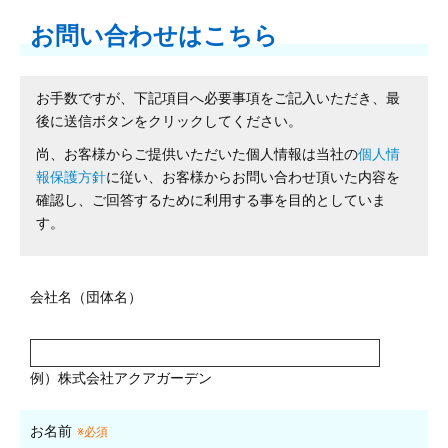
お問い合わせはこちら
お手数ですが、下記項目へ必要事項をご記入いただき、最
後に送信ボタンをクリックしてください。
尚、お客様からご提供いただいた個人情報は当社の
個人情
報保護方針
に従い、お客様からお問い合わせ頂いた内容を
確認し、ご回答するために利用する事を目的としていま
す。
会社名（団体名）
例）株式会社アクアガーデン
お名前
※必須