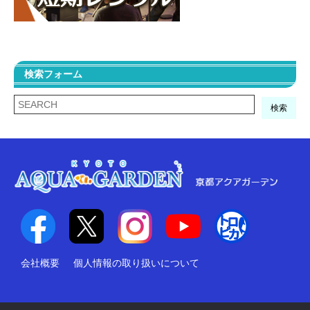
検索フォーム
検索
会社概要
個人情報の取り扱いについて