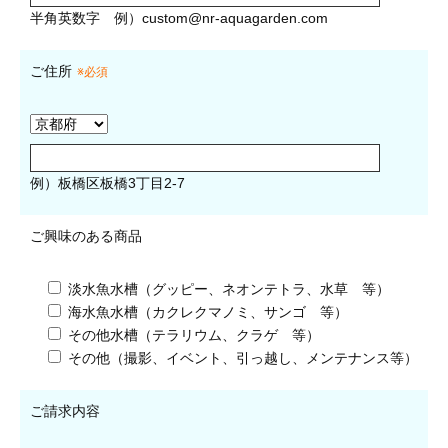
半角英数字
例）
custom@nr-aquagarden.com
ご住所
※必須
例）板橋区板橋3丁目2-7
ご興味のある商品
淡水魚水槽（グッピー、ネオンテトラ、水草 等）
海水魚水槽（カクレクマノミ、サンゴ 等）
その他水槽（テラリウム、クラゲ 等）
その他（撮影、イベント、引っ越し、メンテナンス等）
ご請求内容