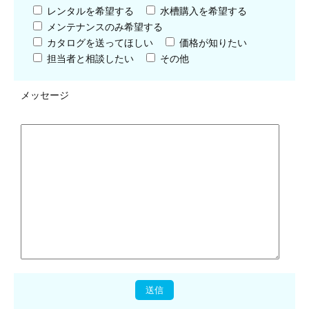
レンタルを希望する
水槽購入を希望する
メンテナンスのみ希望する
カタログを送ってほしい
価格が知りたい
担当者と相談したい
その他
メッセージ