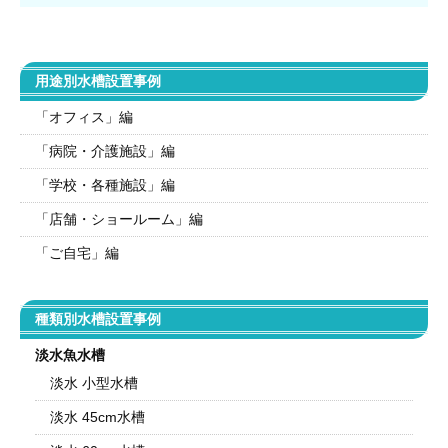
用途別水槽設置事例
「オフィス」編
「病院・介護施設」編
「学校・各種施設」編
「店舗・ショールーム」編
「ご自宅」編
種類別水槽設置事例
淡水魚水槽
淡水 小型水槽
淡水 45cm水槽