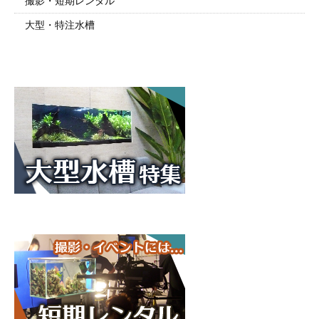
撮影・短期レンタル
大型・特注水槽