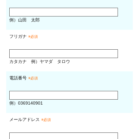
例）山田 太郎
フリガナ
※必須
カタカナ
例）ヤマダ タロウ
電話番号
※必須
例）0369140901
メールアドレス
※必須