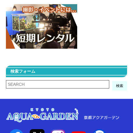
検索フォーム
検索