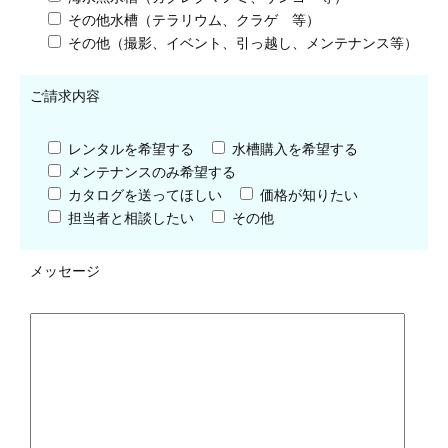
その他水槽（テラリウム、クラゲ 等）
その他（撮影、イベント、引っ越し、メンテナンス等）
ご請求内容
レンタルを希望する
水槽購入を希望する
メンテナンスのみ希望する
カタログを送ってほしい
価格が知りたい
担当者と相談したい
その他
メッセージ