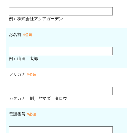
例）株式会社アクアガーデン
お名前
※必須
例）山田 太郎
フリガナ
※必須
カタカナ
例）ヤマダ タロウ
電話番号
※必須