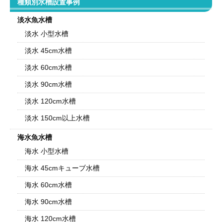
種類別水槽設置事例
淡水魚水槽
淡水 小型水槽
淡水 45cm水槽
淡水 60cm水槽
淡水 90cm水槽
淡水 120cm水槽
淡水 150cm以上水槽
海水魚水槽
海水 小型水槽
海水 45cmキューブ水槽
海水 60cm水槽
海水 90cm水槽
海水 120cm水槽