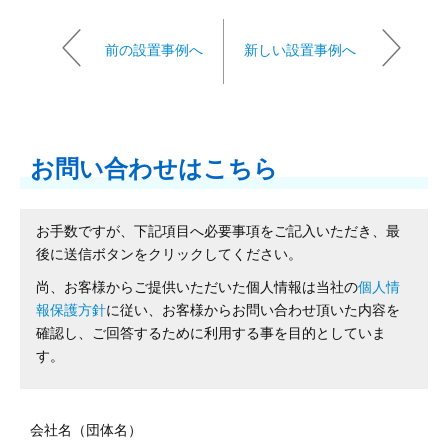
前の設置事例へ
新しい設置事例へ
お問い合わせはこちら
お手数ですが、下記項目へ必要事項をご記入いただき、最
後に送信ボタンをクリックしてください。
尚、お客様からご提供いただいた個人情報は当社の
個人情
報保護方針
に従い、お客様からお問い合わせ頂いた内容を
確認し、ご回答するために利用する事を目的としていま
す。
会社名（団体名）