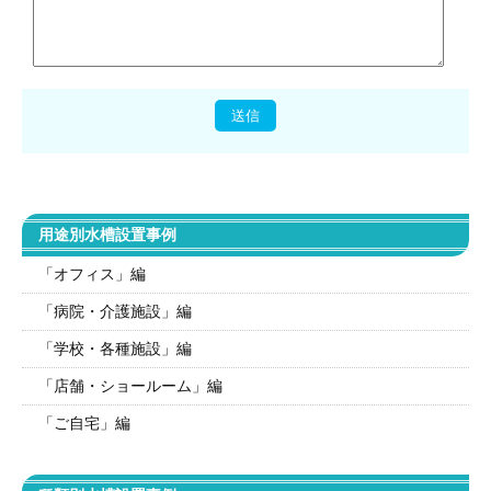
用途別水槽設置事例
「オフィス」編
「病院・介護施設」編
「学校・各種施設」編
「店舗・ショールーム」編
「ご自宅」編