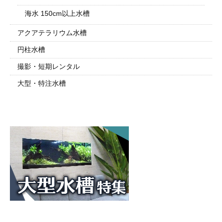
海水 150cm以上水槽
アクアテラリウム水槽
円柱水槽
撮影・短期レンタル
大型・特注水槽