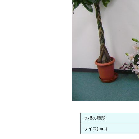
水槽の種類
サイズ(mm)