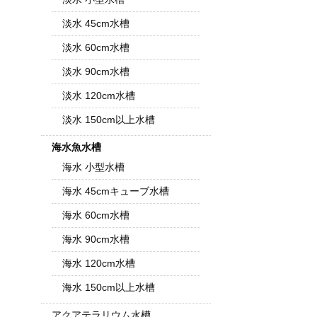
淡水 45cm水槽
淡水 60cm水槽
淡水 90cm水槽
淡水 120cm水槽
淡水 150cm以上水槽
海水魚水槽
海水 小型水槽
海水 45cmキューブ水槽
海水 60cm水槽
海水 90cm水槽
海水 120cm水槽
海水 150cm以上水槽
アクアテラリウム水槽