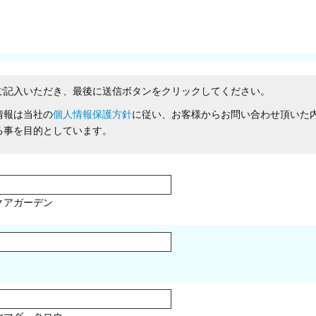
ご記入いただき、最後に送信ボタンをクリックしてください。
情報は当社の
個人情報保護方針
に従い、お客様からお問い合わせ頂いた
る事を目的としています。
クアガーデン