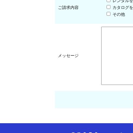
レンタル
ご請求内容
カタログ
その他
メッセージ