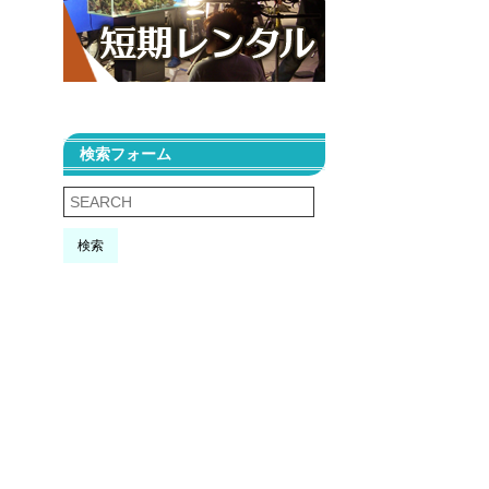
検索フォーム
検索