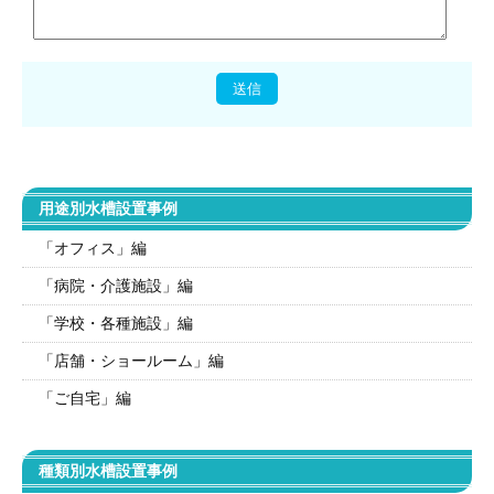
用途別水槽設置事例
「オフィス」編
「病院・介護施設」編
「学校・各種施設」編
「店舗・ショールーム」編
「ご自宅」編
種類別水槽設置事例