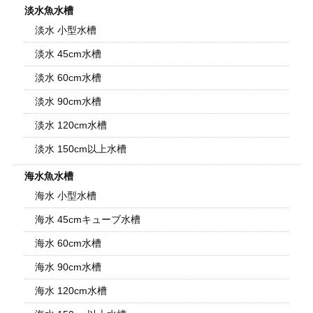
淡水魚水槽
淡水 小型水槽
淡水 45cm水槽
淡水 60cm水槽
淡水 90cm水槽
淡水 120cm水槽
淡水 150cm以上水槽
海水魚水槽
海水 小型水槽
海水 45cmキューブ水槽
海水 60cm水槽
海水 90cm水槽
海水 120cm水槽