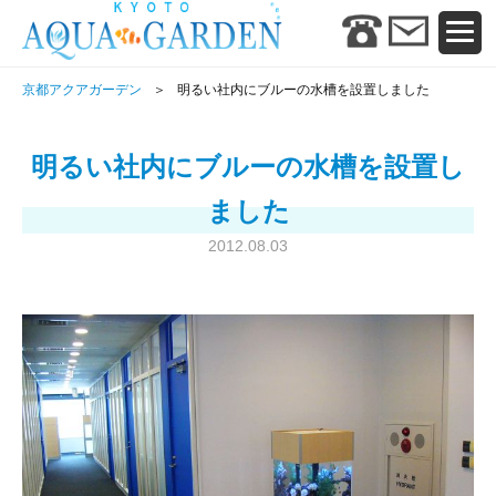
京都アクアガーデン
明るい社内にブルーの水槽を設置しました
明るい社内にブルーの水槽を設置し
ました
2012.08.03