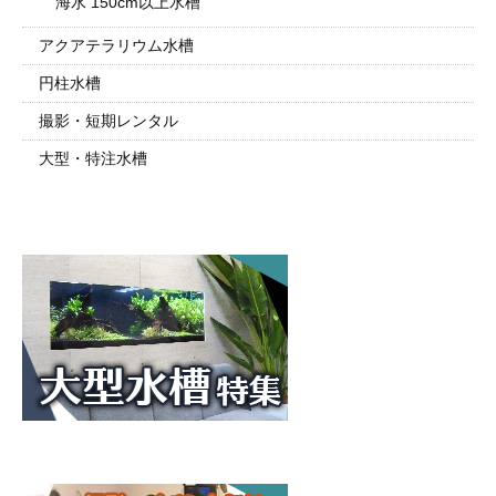
海水 150cm以上水槽
アクアテラリウム水槽
円柱水槽
撮影・短期レンタル
大型・特注水槽