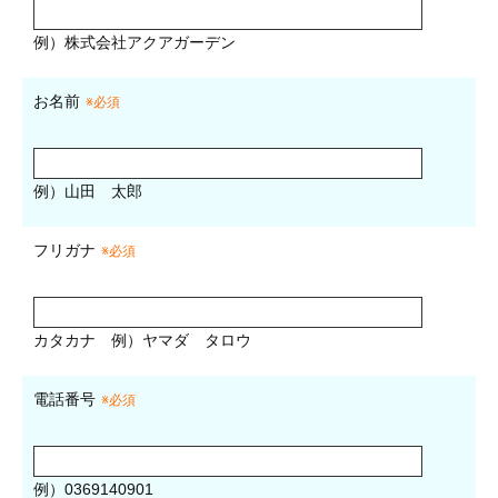
例）株式会社アクアガーデン
お名前
※必須
例）山田 太郎
フリガナ
※必須
カタカナ
例）ヤマダ タロウ
電話番号
※必須
例）0369140901