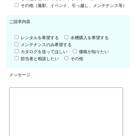
その他（撮影、イベント、引っ越し、メンテナンス等）
ご請求内容
レンタルを希望する
水槽購入を希望する
メンテナンスのみ希望する
カタログを送ってほしい
価格が知りたい
担当者と相談したい
その他
メッセージ