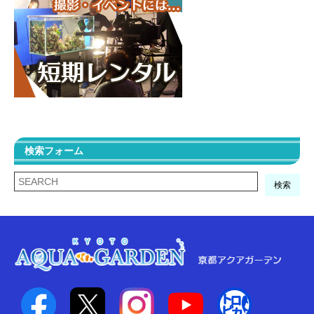
検索フォーム
検索