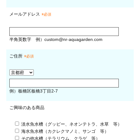
メールアドレス
※必須
半角英数字
例）
custom@nr-aquagarden.com
ご住所
※必須
例）板橋区板橋3丁目2-7
ご興味のある商品
淡水魚水槽（グッピー、ネオンテトラ、水草 等）
海水魚水槽（カクレクマノミ、サンゴ 等）
その他水槽（テラリウム、クラゲ 等）