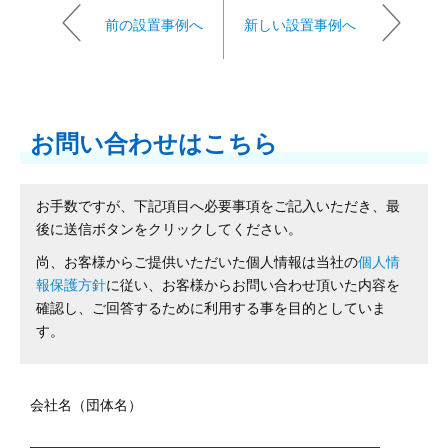
前の設置事例へ
新しい設置事例へ
お問い合わせはこちら
お手数ですが、下記項目へ必要事項をご記入いただき、最
後に送信ボタンをクリックしてください。
尚、お客様からご提供いただいた個人情報は当社の
個人情
報保護方針
に従い、お客様からお問い合わせ頂いた内容を
確認し、ご回答するために利用する事を目的としていま
す。
会社名（団体名）