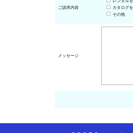
レンタル
ご請求内容
カタログ
その他
メッセージ