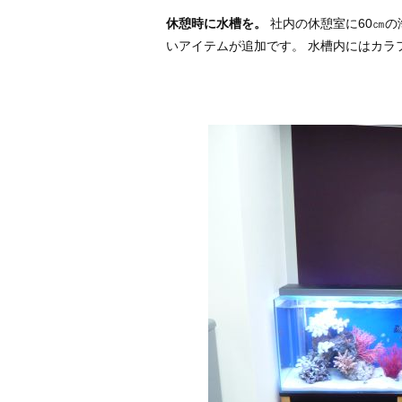
休憩時に水槽を。
社内の休憩室に60㎝の
いアイテムが追加です。 水槽内にはカラ