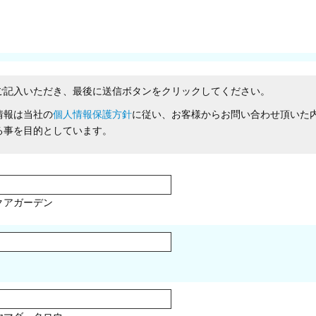
ご記入いただき、最後に送信ボタンをクリックしてください。
情報は当社の
個人情報保護方針
に従い、お客様からお問い合わせ頂いた
る事を目的としています。
クアガーデン