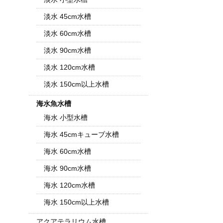
淡水 45cm水槽
淡水 60cm水槽
淡水 90cm水槽
淡水 120cm水槽
淡水 150cm以上水槽
海水魚水槽
海水 小型水槽
海水 45cmキューブ水槽
海水 60cm水槽
海水 90cm水槽
海水 120cm水槽
海水 150cm以上水槽
アクアテラリウム水槽