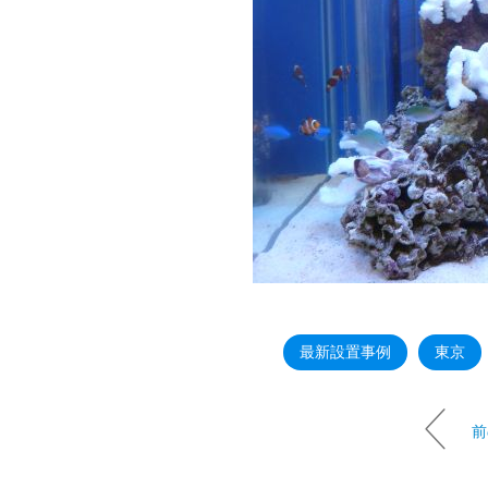
最新設置事例
東京
前