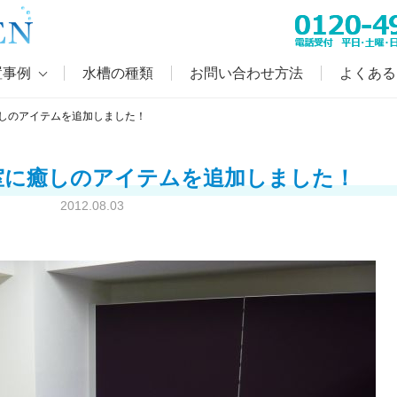
置事例
水槽の種類
お問い合わせ方法
よくある
しのアイテムを追加しました！
室に癒しのアイテムを追加しました！
2012.08.03