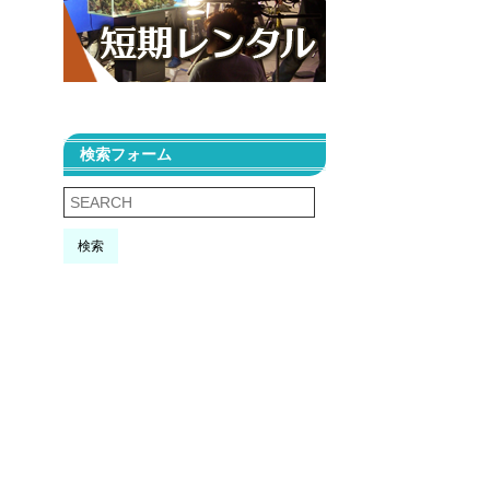
検索フォーム
検索