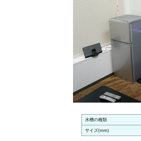
水槽の種類
サイズ(mm)