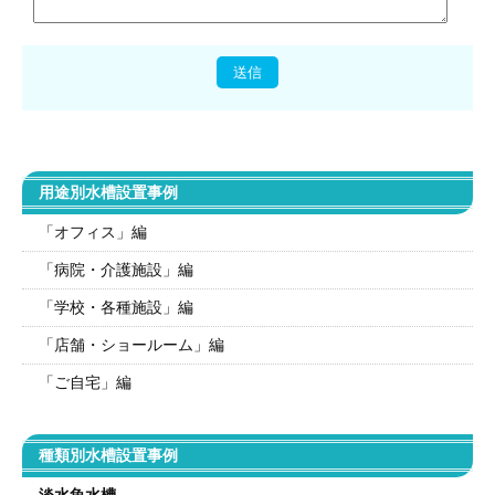
用途別水槽設置事例
「オフィス」編
「病院・介護施設」編
「学校・各種施設」編
「店舗・ショールーム」編
「ご自宅」編
種類別水槽設置事例