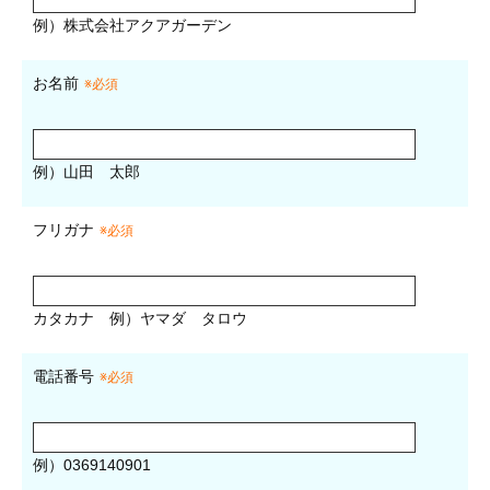
例）株式会社アクアガーデン
お名前
※必須
例）山田 太郎
フリガナ
※必須
カタカナ
例）ヤマダ タロウ
電話番号
※必須
例）0369140901