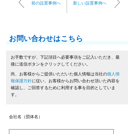
前の設置事例へ
新しい設置事例へ
お問い合わせはこちら
お手数ですが、下記項目へ必要事項をご記入いただき、最
後に送信ボタンをクリックしてください。
尚、お客様からご提供いただいた個人情報は当社の
個人情
報保護方針
に従い、お客様からお問い合わせ頂いた内容を
確認し、ご回答するために利用する事を目的としていま
す。
会社名（団体名）