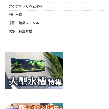
アクアテラリウム水槽
円柱水槽
撮影・短期レンタル
大型・特注水槽