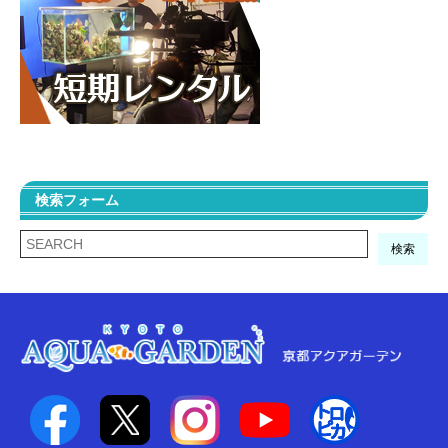
検索フォーム
検索