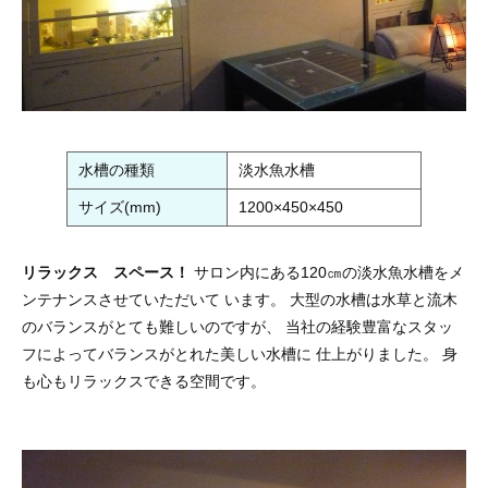
水槽の種類
淡水魚水槽
サイズ(mm)
1200×450×450
リラックス スペース！
サロン内にある120㎝の淡水魚水槽をメ
ンテナンスさせていただいて います。 大型の水槽は水草と流木
のバランスがとても難しいのですが、 当社の経験豊富なスタッ
フによってバランスがとれた美しい水槽に 仕上がりました。 身
も心もリラックスできる空間です。