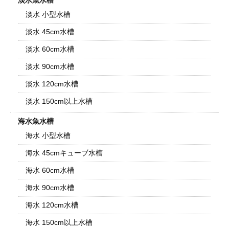
淡水魚水槽
淡水 小型水槽
淡水 45cm水槽
淡水 60cm水槽
淡水 90cm水槽
淡水 120cm水槽
淡水 150cm以上水槽
海水魚水槽
海水 小型水槽
海水 45cmキューブ水槽
海水 60cm水槽
海水 90cm水槽
海水 120cm水槽
海水 150cm以上水槽