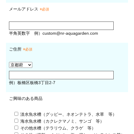
メールアドレス
※必須
半角英数字
例）
custom@nr-aquagarden.com
ご住所
※必須
例）板橋区板橋3丁目2-7
ご興味のある商品
淡水魚水槽（グッピー、ネオンテトラ、水草 等）
海水魚水槽（カクレクマノミ、サンゴ 等）
その他水槽（テラリウム、クラゲ 等）