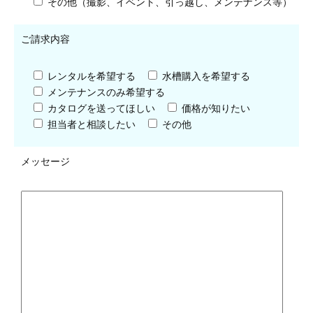
その他（撮影、イベント、引っ越し、メンテナンス等）
ご請求内容
レンタルを希望する
水槽購入を希望する
メンテナンスのみ希望する
カタログを送ってほしい
価格が知りたい
担当者と相談したい
その他
メッセージ