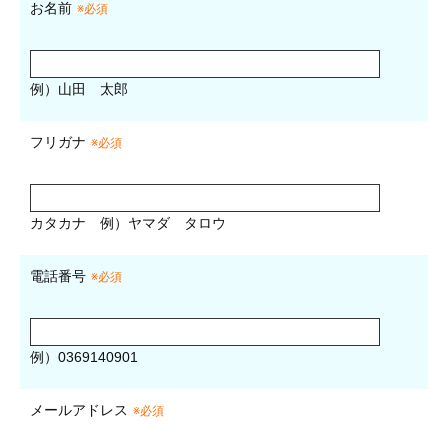
お名前
※必須
例）山田 太郎
フリガナ
※必須
カタカナ
例）ヤマダ タロウ
電話番号
※必須
例）0369140901
メールアドレス
※必須