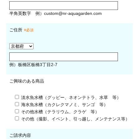
半角英数字
例）
custom@nr-aquagarden.com
ご住所
※必須
例）板橋区板橋3丁目2-7
ご興味のある商品
淡水魚水槽（グッピー、ネオンテトラ、水草 等）
海水魚水槽（カクレクマノミ、サンゴ 等）
その他水槽（テラリウム、クラゲ 等）
その他（撮影、イベント、引っ越し、メンテナンス等）
ご請求内容