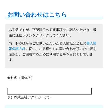
お問い合わせはこちら
お手数ですが、下記項目へ必要事項をご記入いただき、最
後に送信ボタンをクリックしてください。
尚、お客様からご提供いただいた個人情報は当社の
個人情
報保護方針
に従い、お客様からお問い合わせ頂いた内容を
確認し、ご回答するために利用する事を目的としていま
す。
会社名（団体名）
例）株式会社アクアガーデン