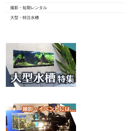
撮影・短期レンタル
大型・特注水槽