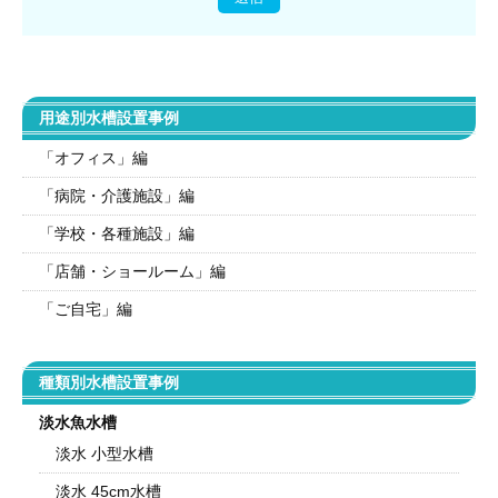
用途別水槽設置事例
「オフィス」編
「病院・介護施設」編
「学校・各種施設」編
「店舗・ショールーム」編
「ご自宅」編
種類別水槽設置事例
淡水魚水槽
淡水 小型水槽
淡水 45cm水槽