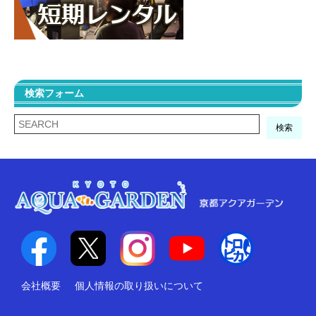
検索フォーム
検索
会社概要
個人情報の取り扱いについて