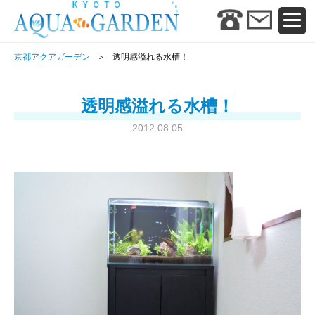
京都アクアガーデン
透明感溢れる水槽！
透明感溢れる水槽！
2012.08.05