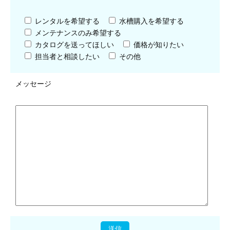
レンタルを希望する
水槽購入を希望する
メンテナンスのみ希望する
カタログを送ってほしい
価格が知りたい
担当者と相談したい
その他
メッセージ