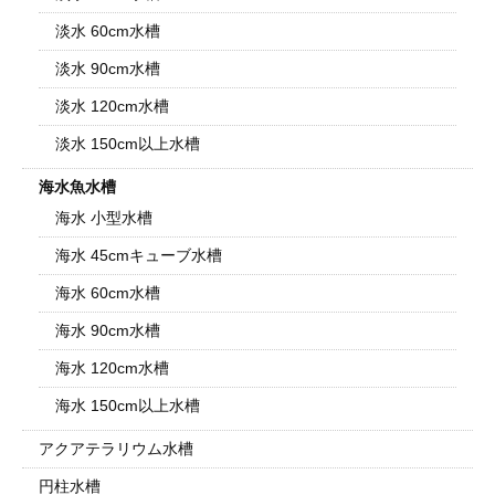
淡水 60cm水槽
淡水 90cm水槽
淡水 120cm水槽
淡水 150cm以上水槽
海水魚水槽
海水 小型水槽
海水 45cmキューブ水槽
海水 60cm水槽
海水 90cm水槽
海水 120cm水槽
海水 150cm以上水槽
アクアテラリウム水槽
円柱水槽