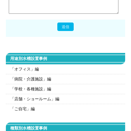
用途別水槽設置事例
「オフィス」編
「病院・介護施設」編
「学校・各種施設」編
「店舗・ショールーム」編
「ご自宅」編
種類別水槽設置事例