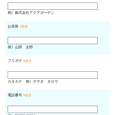
例）株式会社アクアガーデン
お名前
※必須
例）山田 太郎
フリガナ
※必須
カタカナ
例）ヤマダ タロウ
電話番号
※必須