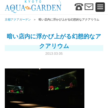
京都アクアガーデン
暗い店内に浮かび上がる幻想的なアクアリウム
暗い店内に浮かび上がる幻想的なア
クアリウム
2013.03.05