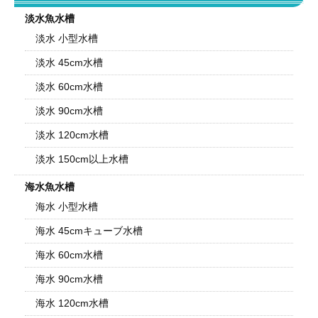
淡水魚水槽
淡水 小型水槽
淡水 45cm水槽
淡水 60cm水槽
淡水 90cm水槽
淡水 120cm水槽
淡水 150cm以上水槽
海水魚水槽
海水 小型水槽
海水 45cmキューブ水槽
海水 60cm水槽
海水 90cm水槽
海水 120cm水槽