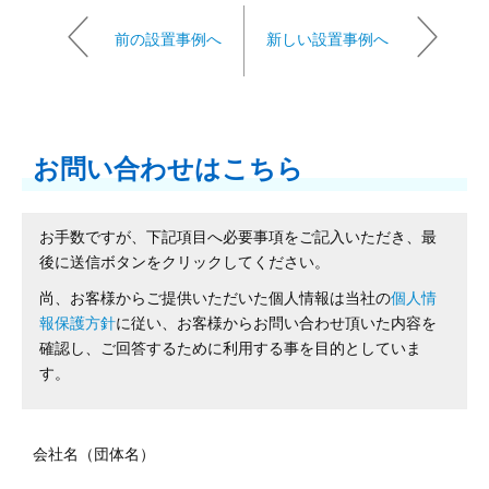
前の設置事例へ
新しい設置事例へ
お問い合わせはこちら
お手数ですが、下記項目へ必要事項をご記入いただき、最
後に送信ボタンをクリックしてください。
尚、お客様からご提供いただいた個人情報は当社の
個人情
報保護方針
に従い、お客様からお問い合わせ頂いた内容を
確認し、ご回答するために利用する事を目的としていま
す。
会社名（団体名）