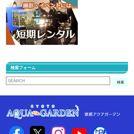
検索フォーム
検索