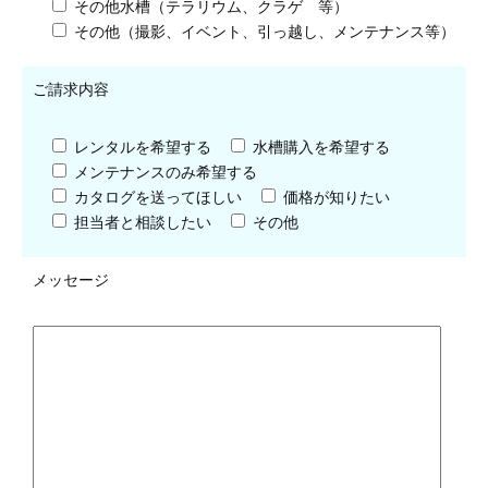
その他水槽（テラリウム、クラゲ 等）
その他（撮影、イベント、引っ越し、メンテナンス等）
ご請求内容
レンタルを希望する
水槽購入を希望する
メンテナンスのみ希望する
カタログを送ってほしい
価格が知りたい
担当者と相談したい
その他
メッセージ