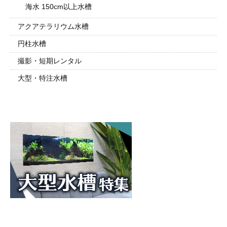
海水 150cm以上水槽
アクアテラリウム水槽
円柱水槽
撮影・短期レンタル
大型・特注水槽