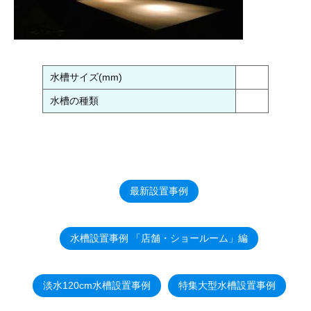
水槽サイズ(mm)
水槽の種類
最新設置事例
水槽設置事例 「店舗・ショールーム」編
淡水120cm水槽設置事例
特集大型水槽設置事例