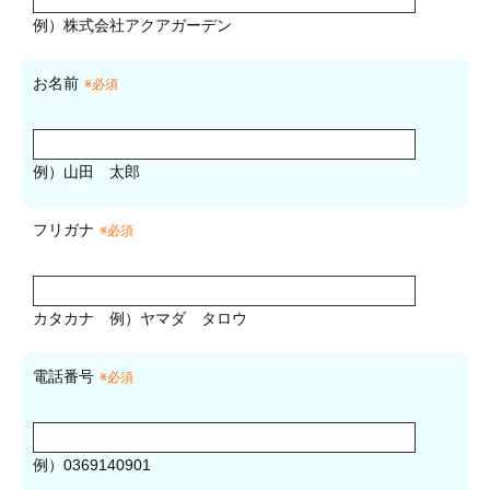
例）株式会社アクアガーデン
お名前
※必須
例）山田 太郎
フリガナ
※必須
カタカナ
例）ヤマダ タロウ
電話番号
※必須
例）0369140901