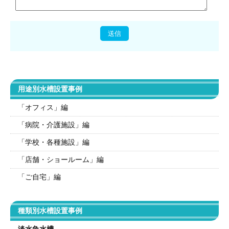
用途別水槽設置事例
「オフィス」編
「病院・介護施設」編
「学校・各種施設」編
「店舗・ショールーム」編
「ご自宅」編
種類別水槽設置事例