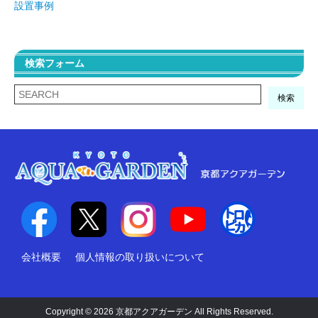
検索フォーム
検索
会社概要
個人情報の取り扱いについて
Copyright © 2026 京都アクアガーデン All Rights Reserved.