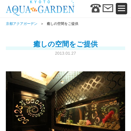
京都アクアガーデン
癒しの空間をご提供
癒しの空間をご提供
2013.01.27