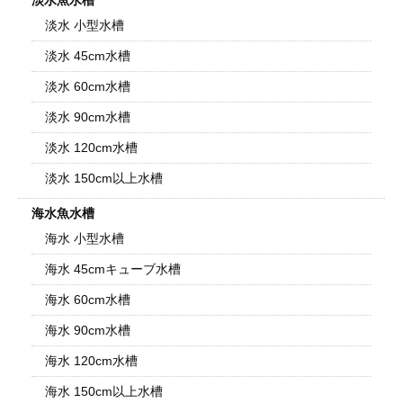
淡水魚水槽
淡水 小型水槽
淡水 45cm水槽
淡水 60cm水槽
淡水 90cm水槽
淡水 120cm水槽
淡水 150cm以上水槽
海水魚水槽
海水 小型水槽
海水 45cmキューブ水槽
海水 60cm水槽
海水 90cm水槽
海水 120cm水槽
海水 150cm以上水槽