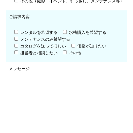
その他（撮影、イベント、引っ越し、メンテナンス等）
ご請求内容
レンタルを希望する
水槽購入を希望する
メンテナンスのみ希望する
カタログを送ってほしい
価格が知りたい
担当者と相談したい
その他
メッセージ