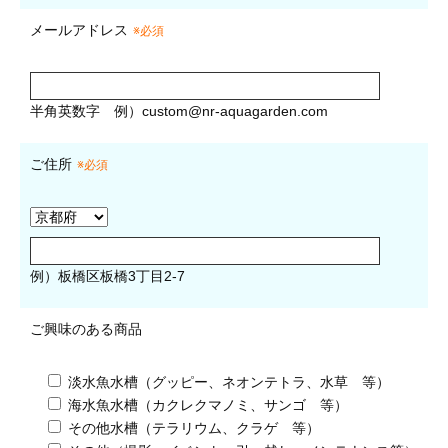
メールアドレス
※必須
半角英数字
例）
custom@nr-aquagarden.com
ご住所
※必須
例）板橋区板橋3丁目2-7
ご興味のある商品
淡水魚水槽（グッピー、ネオンテトラ、水草 等）
海水魚水槽（カクレクマノミ、サンゴ 等）
その他水槽（テラリウム、クラゲ 等）