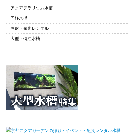
アクアテラリウム水槽
円柱水槽
撮影・短期レンタル
大型・特注水槽