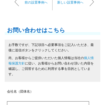
前の設置事例へ
新しい設置事例へ
お問い合わせはこちら
お手数ですが、下記項目へ必要事項をご記入いただき、最
後に送信ボタンをクリックしてください。
尚、お客様からご提供いただいた個人情報は当社の
個人情
報保護方針
に従い、お客様からお問い合わせ頂いた内容を
確認し、ご回答するために利用する事を目的としていま
す。
会社名（団体名）