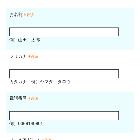
お名前
※必須
例）山田 太郎
フリガナ
※必須
カタカナ
例）ヤマダ タロウ
電話番号
※必須
例）0369140901
メールアドレス