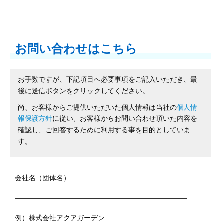
お問い合わせはこちら
お手数ですが、下記項目へ必要事項をご記入いただき、最
後に送信ボタンをクリックしてください。
尚、お客様からご提供いただいた個人情報は当社の
個人情
報保護方針
に従い、お客様からお問い合わせ頂いた内容を
確認し、ご回答するために利用する事を目的としていま
す。
会社名（団体名）
例）株式会社アクアガーデン