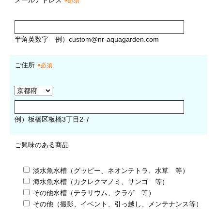
※必須
半角英数字
例）
custom@nr-aquagarden.com
ご住所
※必須
例）板橋区板橋3丁目2-7
ご興味のある商品
淡水魚水槽（グッピー、ネオンテトラ、水草 等）
海水魚水槽（カクレクマノミ、サンゴ 等）
その他水槽（テラリウム、クラゲ 等）
その他（撮影、イベント、引っ越し、メンテナンス等）