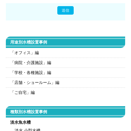
用途別水槽設置事例
「オフィス」編
「病院・介護施設」編
「学校・各種施設」編
「店舗・ショールーム」編
「ご自宅」編
種類別水槽設置事例
淡水魚水槽
淡水 小型水槽