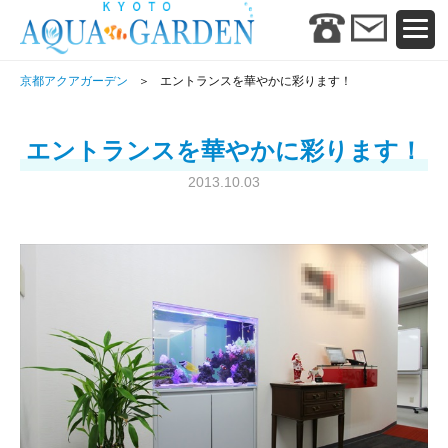
京都アクアガーデン
エントランスを華やかに彩ります！
エントランスを華やかに彩ります！
2013.10.03