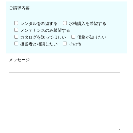
ご請求内容
レンタルを希望する
水槽購入を希望する
メンテナンスのみ希望する
カタログを送ってほしい
価格が知りたい
担当者と相談したい
その他
メッセージ