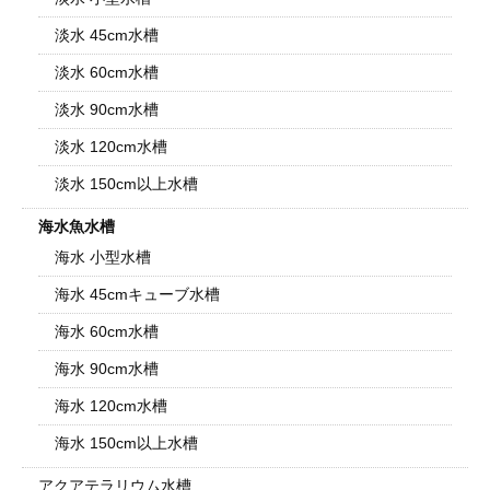
淡水 45cm水槽
淡水 60cm水槽
淡水 90cm水槽
淡水 120cm水槽
淡水 150cm以上水槽
海水魚水槽
海水 小型水槽
海水 45cmキューブ水槽
海水 60cm水槽
海水 90cm水槽
海水 120cm水槽
海水 150cm以上水槽
アクアテラリウム水槽