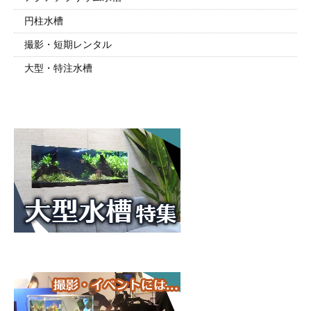
円柱水槽
撮影・短期レンタル
大型・特注水槽