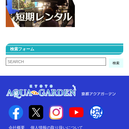
検索フォーム
検索
会社概要
個人情報の取り扱いについて