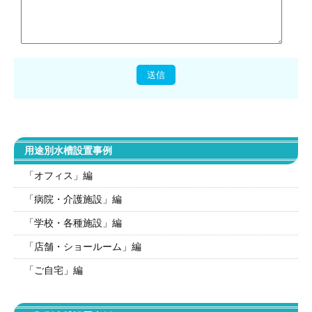
用途別水槽設置事例
「オフィス」編
「病院・介護施設」編
「学校・各種施設」編
「店舗・ショールーム」編
「ご自宅」編