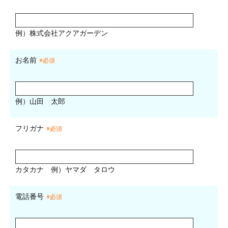
例）株式会社アクアガーデン
お名前
※必須
例）山田 太郎
フリガナ
※必須
カタカナ
例）ヤマダ タロウ
電話番号
※必須