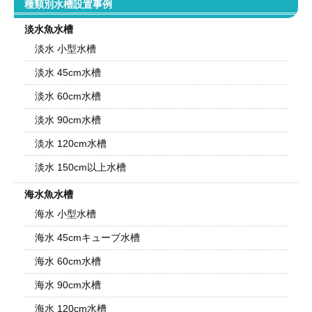
種類別水槽設置事例
淡水魚水槽
淡水 小型水槽
淡水 45cm水槽
淡水 60cm水槽
淡水 90cm水槽
淡水 120cm水槽
淡水 150cm以上水槽
海水魚水槽
海水 小型水槽
海水 45cmキューブ水槽
海水 60cm水槽
海水 90cm水槽
海水 120cm水槽