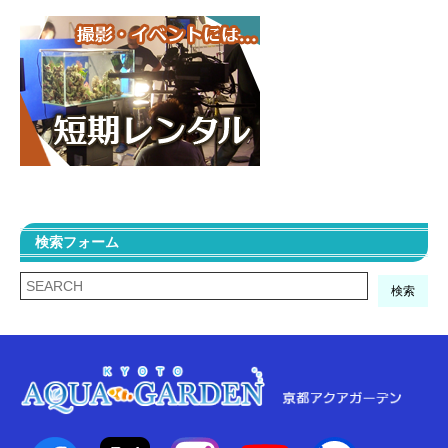
検索フォーム
検索