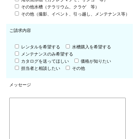
その他水槽（テラリウム、クラゲ 等）
その他（撮影、イベント、引っ越し、メンテナンス等）
ご請求内容
レンタルを希望する
水槽購入を希望する
メンテナンスのみ希望する
カタログを送ってほしい
価格が知りたい
担当者と相談したい
その他
メッセージ