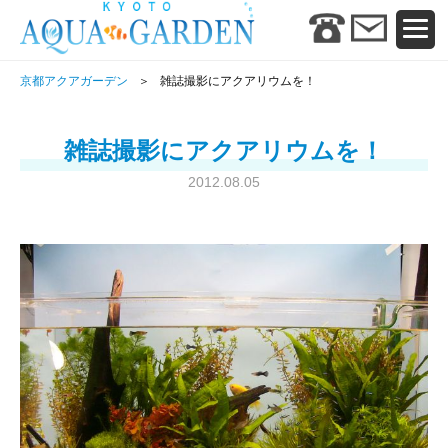
京都アクアガーデン
雑誌撮影にアクアリウムを！
雑誌撮影にアクアリウムを！
2012.08.05