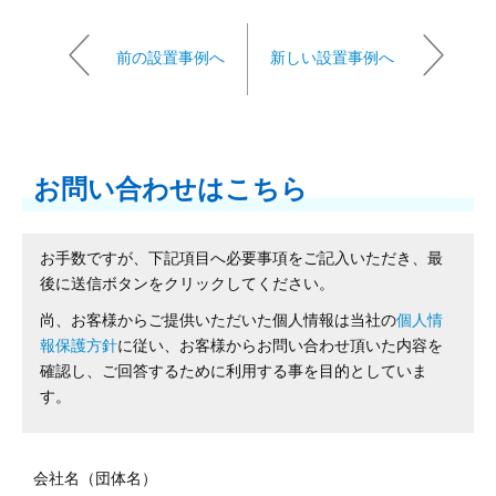
前の設置事例へ
新しい設置事例へ
お問い合わせはこちら
お手数ですが、下記項目へ必要事項をご記入いただき、最
後に送信ボタンをクリックしてください。
尚、お客様からご提供いただいた個人情報は当社の
個人情
報保護方針
に従い、お客様からお問い合わせ頂いた内容を
確認し、ご回答するために利用する事を目的としていま
す。
会社名（団体名）