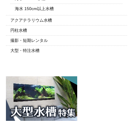
海水 150cm以上水槽
アクアテラリウム水槽
円柱水槽
撮影・短期レンタル
大型・特注水槽