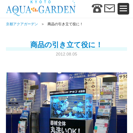
京都アクアガーデン
商品の引き立て役に！
商品の引き立て役に！
2012.08.05