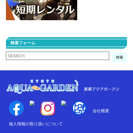
検索フォーム
検索
会社概要
個人情報の取り扱いについて