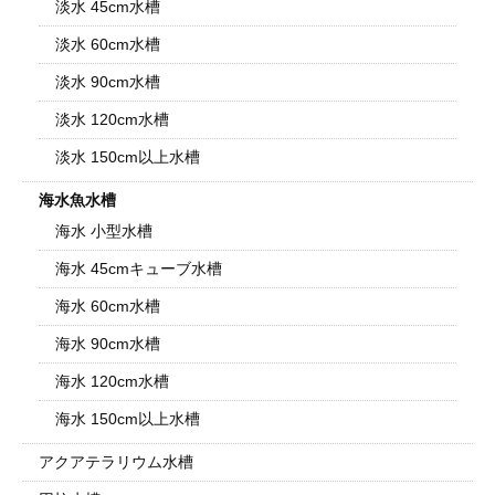
淡水 45cm水槽
淡水 60cm水槽
淡水 90cm水槽
淡水 120cm水槽
淡水 150cm以上水槽
海水魚水槽
海水 小型水槽
海水 45cmキューブ水槽
海水 60cm水槽
海水 90cm水槽
海水 120cm水槽
海水 150cm以上水槽
アクアテラリウム水槽