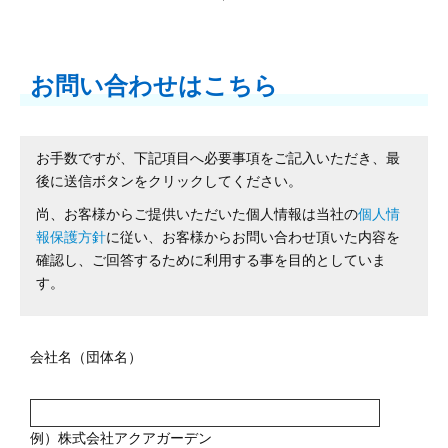
お問い合わせはこちら
お手数ですが、下記項目へ必要事項をご記入いただき、最
後に送信ボタンをクリックしてください。
尚、お客様からご提供いただいた個人情報は当社の
個人情
報保護方針
に従い、お客様からお問い合わせ頂いた内容を
確認し、ご回答するために利用する事を目的としていま
す。
会社名（団体名）
例）株式会社アクアガーデン