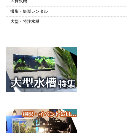
円柱水槽
撮影・短期レンタル
大型・特注水槽