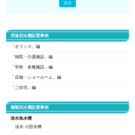
用途別水槽設置事例
「オフィス」編
「病院・介護施設」編
「学校・各種施設」編
「店舗・ショールーム」編
「ご自宅」編
種類別水槽設置事例
淡水魚水槽
淡水 小型水槽