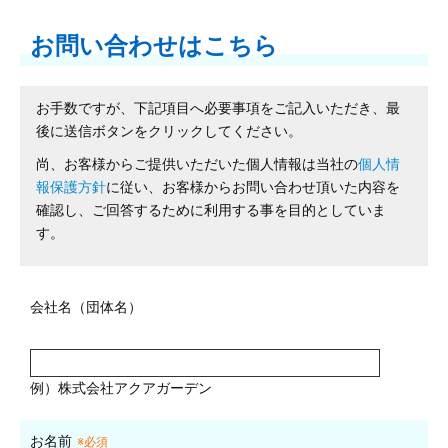
お問い合わせはこちら
お手数ですが、下記項目へ必要事項をご記入いただき、最
後に送信ボタンをクリックしてください。
尚、お客様からご提供いただいた個人情報は当社の
個人情
報保護方針
に従い、お客様からお問い合わせ頂いた内容を
確認し、ご回答するために利用する事を目的としていま
す。
会社名（団体名）
例）株式会社アクアガーデン
お名前
※必須