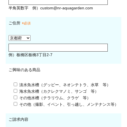
半角英数字
例）
custom@nr-aquagarden.com
ご住所
※必須
例）板橋区板橋3丁目2-7
ご興味のある商品
淡水魚水槽（グッピー、ネオンテトラ、水草 等）
海水魚水槽（カクレクマノミ、サンゴ 等）
その他水槽（テラリウム、クラゲ 等）
その他（撮影、イベント、引っ越し、メンテナンス等）
ご請求内容