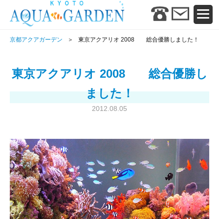
京都アクアガーデン
東京アクアリオ 2008 総合優勝しました！
東京アクアリオ 2008 総合優勝し
ました！
2012.08.05