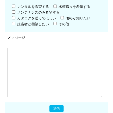
レンタルを希望する
水槽購入を希望する
メンテナンスのみ希望する
カタログを送ってほしい
価格が知りたい
担当者と相談したい
その他
メッセージ