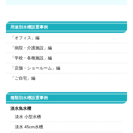
用途別水槽設置事例
「オフィス」編
「病院・介護施設」編
「学校・各種施設」編
「店舗・ショールーム」編
「ご自宅」編
種類別水槽設置事例
淡水魚水槽
淡水 小型水槽
淡水 45cm水槽