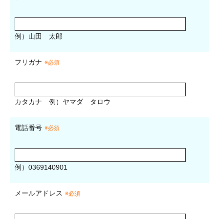
例）山田 太郎
フリガナ
※必須
カタカナ
例）ヤマダ タロウ
電話番号
※必須
例）0369140901
メールアドレス
※必須