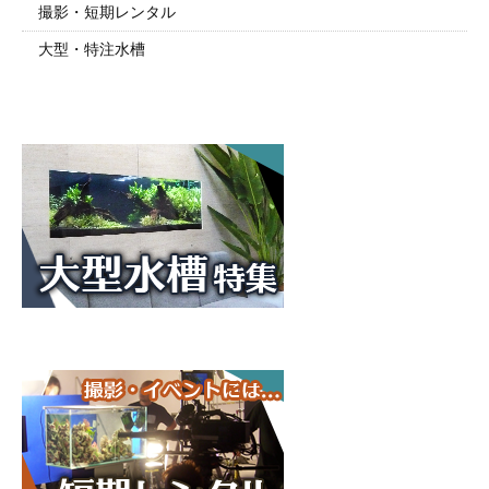
撮影・短期レンタル
大型・特注水槽