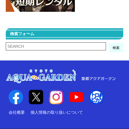
検索フォーム
検索
会社概要
個人情報の取り扱いについて