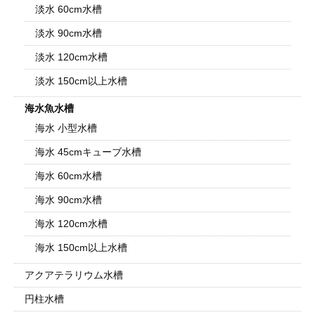
淡水 60cm水槽
淡水 90cm水槽
淡水 120cm水槽
淡水 150cm以上水槽
海水魚水槽
海水 小型水槽
海水 45cmキューブ水槽
海水 60cm水槽
海水 90cm水槽
海水 120cm水槽
海水 150cm以上水槽
アクアテラリウム水槽
円柱水槽