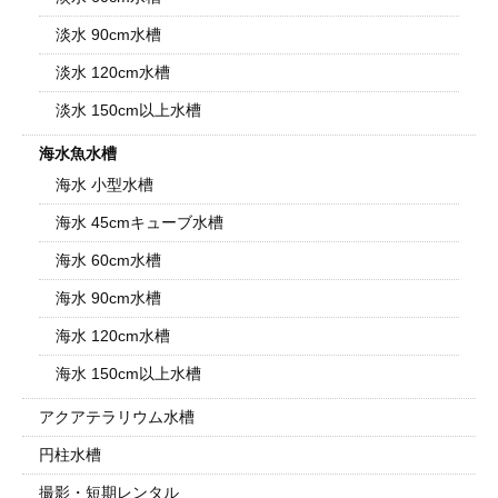
淡水 90cm水槽
淡水 120cm水槽
淡水 150cm以上水槽
海水魚水槽
海水 小型水槽
海水 45cmキューブ水槽
海水 60cm水槽
海水 90cm水槽
海水 120cm水槽
海水 150cm以上水槽
アクアテラリウム水槽
円柱水槽
撮影・短期レンタル