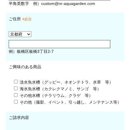
半角英数字
例）
custom@nr-aquagarden.com
ご住所
※必須
例）板橋区板橋3丁目2-7
ご興味のある商品
淡水魚水槽（グッピー、ネオンテトラ、水草 等）
海水魚水槽（カクレクマノミ、サンゴ 等）
その他水槽（テラリウム、クラゲ 等）
その他（撮影、イベント、引っ越し、メンテナンス等）
ご請求内容