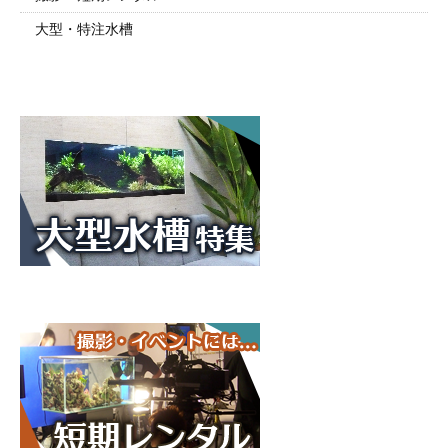
大型・特注水槽