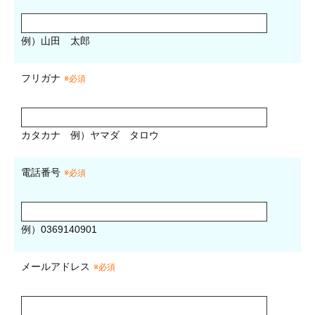
例）山田 太郎
フリガナ
※必須
カタカナ
例）ヤマダ タロウ
電話番号
※必須
例）0369140901
メールアドレス
※必須