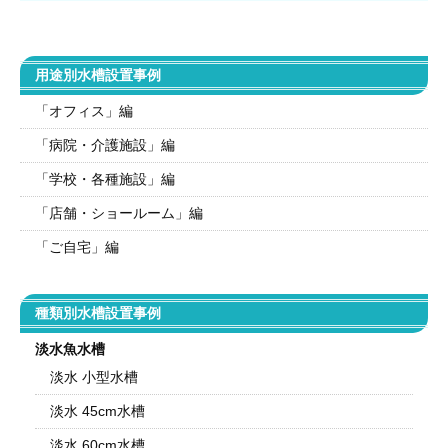
用途別水槽設置事例
「オフィス」編
「病院・介護施設」編
「学校・各種施設」編
「店舗・ショールーム」編
「ご自宅」編
種類別水槽設置事例
淡水魚水槽
淡水 小型水槽
淡水 45cm水槽
淡水 60cm水槽