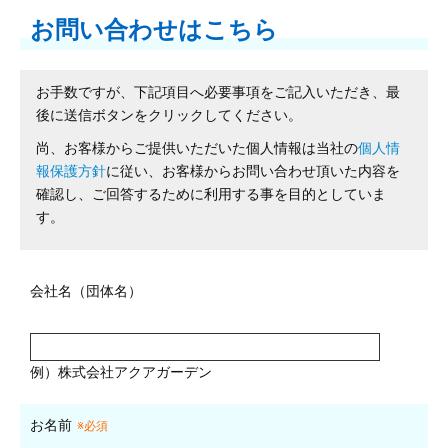
お問い合わせはこちら
お手数ですが、下記項目へ必要事項をご記入いただき、最
後に送信ボタンをクリックしてください。
尚、お客様からご提供いただいた個人情報は当社の
個人情
報保護方針
に従い、お客様からお問い合わせ頂いた内容を
確認し、ご回答するために利用する事を目的としていま
す。
会社名（団体名）
例）株式会社アクアガーデン
お名前
※必須