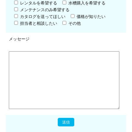
レンタルを希望する
水槽購入を希望する
メンテナンスのみ希望する
カタログを送ってほしい
価格が知りたい
担当者と相談したい
その他
メッセージ