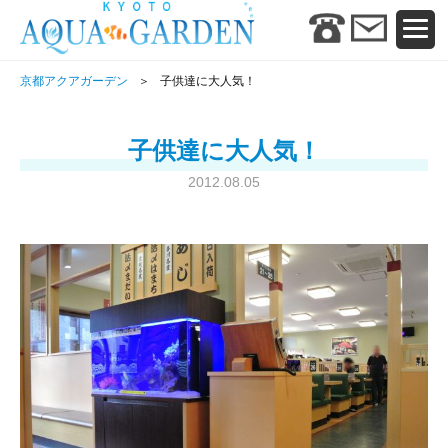
京都アクアガーデン
子供達に大人気！
子供達に大人気！
2012.08.05