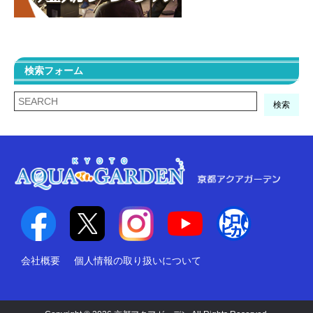
検索フォーム
検索
会社概要
個人情報の取り扱いについて