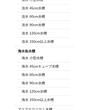
淡水 45cm水槽
淡水 60cm水槽
淡水 90cm水槽
淡水 120cm水槽
淡水 150cm以上水槽
海水魚水槽
海水 小型水槽
海水 45cmキューブ水槽
海水 60cm水槽
海水 90cm水槽
海水 120cm水槽
海水 150cm以上水槽
アクアテラリウム水槽