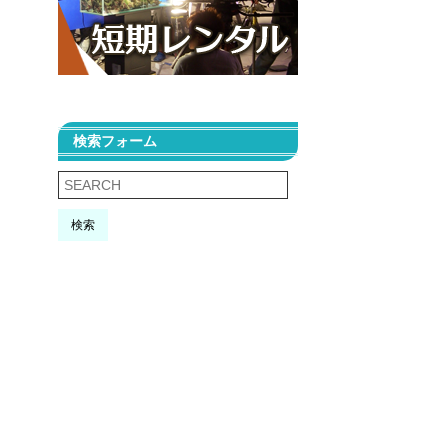
検索フォーム
検索