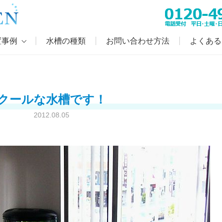
置事例
水槽の種類
お問い合わせ方法
よくある
クールな水槽です！
2012.08.05