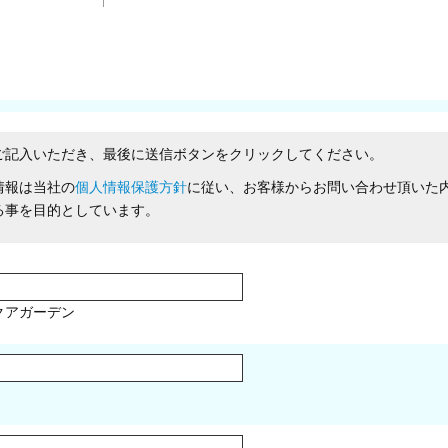
ご記入いただき、最後に送信ボタンをクリックしてください。
情報は当社の
個人情報保護方針
に従い、お客様からお問い合わせ頂いた
る事を目的としています。
クアガーデン