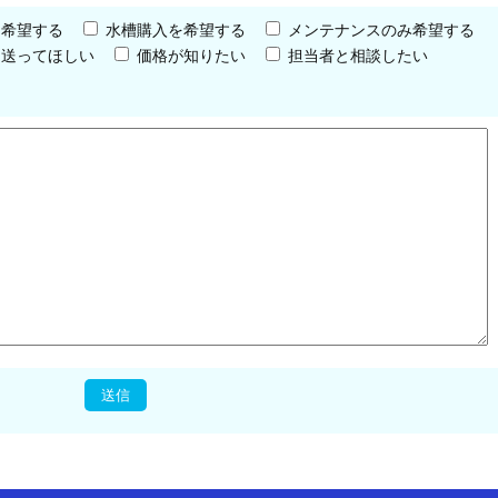
を希望する
水槽購入を希望する
メンテナンスのみ希望する
を送ってほしい
価格が知りたい
担当者と相談したい