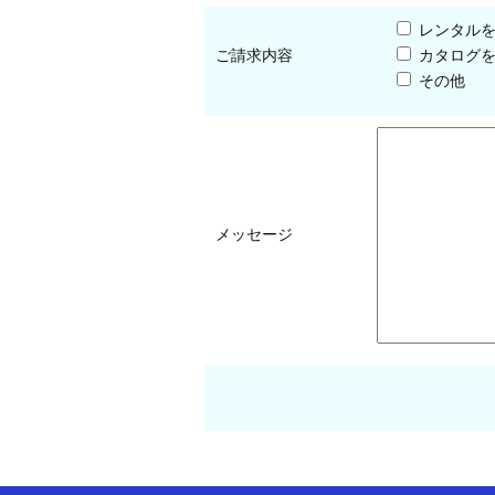
レンタル
ご請求内容
カタログ
その他
メッセージ