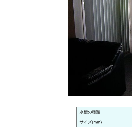
水槽の種類
サイズ(mm)