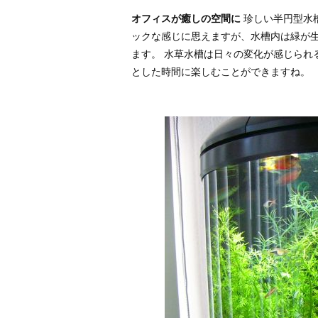
オフィスが癒しの空間に
珍しい半円型水
ックな感じに思えますが、水槽内は緑が生
ます。 水草水槽は日々の変化が感じられ
とした時間に楽しむことができますね。