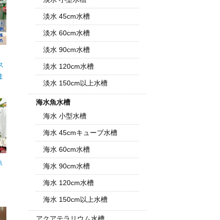
淡水 45cm水槽
淡水 60cm水槽
淡水 90cm水槽
m
ス
淡水 120cm水槽
ま
淡水 150cm以上水槽
海水魚水槽
海水 小型水槽
海水 45cmキューブ水槽
海水 60cm水槽
魚
海水 90cm水槽
海水 120cm水槽
海水 150cm以上水槽
アクアテラリウム水槽